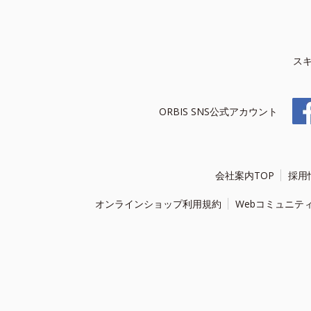
ス
ORBIS SNS公式アカウント
会社案内TOP
採用
オンラインショップ利用規約
Webコミュニテ