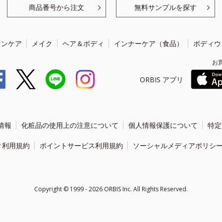
商品番号から注文
無料サンプルを探す
キンケア
メイク
ヘア＆ボディ
インナーケア（食品）
ボディウ
お
ORBIS アプリ
情報
化粧品の使用上の注意について
個人情報保護について
特定
ィ利用規約
ポイントサービス利用規約
ソーシャルメディアポリシ
Copyright ©
1999 - 2026
ORBIS Inc. All Rights Reserved.