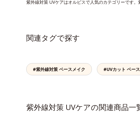
紫外線対策 UVケアはオルビスで人気のカテゴリーです。
関連タグで探す
#紫外線対策 ベースメイク
#UVカット ベー
紫外線対策 UVケアの関連商品