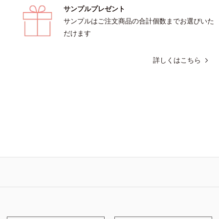
サンプルプレゼント
サンプルはご注文商品の合計個数までお選びいた
だけます
詳しくはこちら