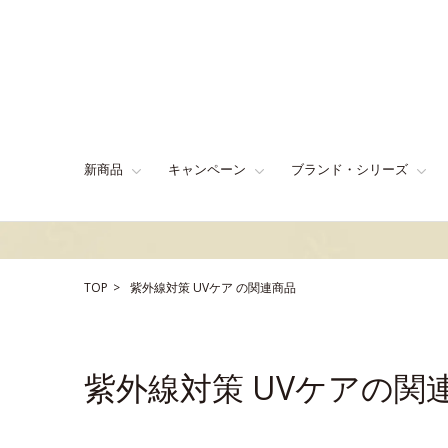
新商品
キャンペーン
ブランド・シリーズ
TOP
紫外線対策
UVケア
の関連商品
紫外線対策 UVケアの関