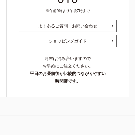
午前9時より午後7時まで
よくあるご質問・お問い合わせ
ショッピングガイド
月末は混み合いますので
お早めにご注文ください。
平日のお昼前後が比較的つながりやすい
時間帯です。