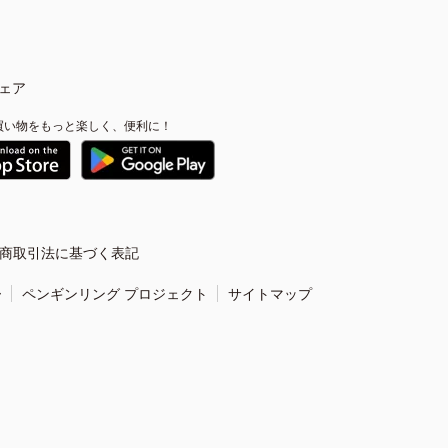
ェア
買い物をもっと楽しく、便利に！
商取引法に基づく表記
ー
ペンギンリング プロジェクト
サイトマップ