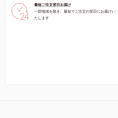
最短ご注文翌日お届け
一部地域を除き、最短でご注文の翌日にお届けい
たします