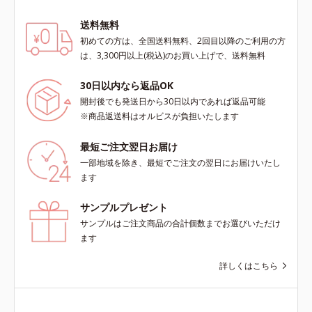
送料無料
初めての方は、全国送料無料、2回目以降のご利用の方
は、3,300円以上(税込)のお買い上げで、送料無料
30日以内なら返品OK
開封後でも発送日から30日以内であれば返品可能
※商品返送料はオルビスが負担いたします
最短ご注文翌日お届け
一部地域を除き、最短でご注文の翌日にお届けいたし
ます
サンプルプレゼント
サンプルはご注文商品の合計個数までお選びいただけ
ます
詳しくはこちら