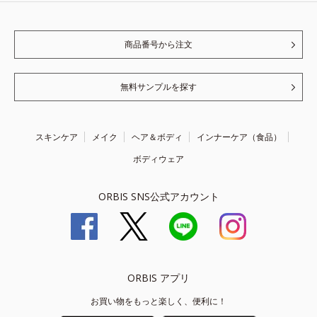
商品番号から注文
無料サンプルを探す
スキンケア
メイク
ヘア＆ボディ
インナーケア（食品）
ボディウェア
ORBIS SNS公式アカウント
ORBIS アプリ
お買い物をもっと楽しく、便利に！