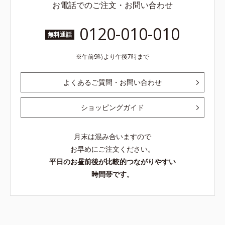
お電話でのご注文・お問い合わせ
0120-010-010
無料通話
午前9時より午後7時まで
よくあるご質問・お問い合わせ
ショッピングガイド
月末は混み合いますので
お早めにご注文ください。
平日のお昼前後が比較的つながりやすい
時間帯です。