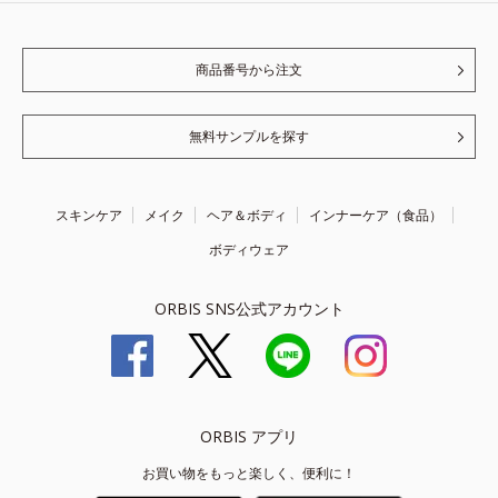
商品番号から注文
無料サンプルを探す
スキンケア
メイク
ヘア＆ボディ
インナーケア（食品）
ボディウェア
ORBIS SNS公式アカウント
ORBIS アプリ
お買い物をもっと楽しく、便利に！