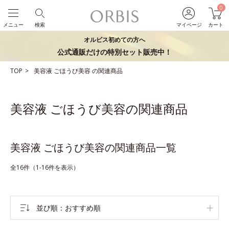
0
メニュー
検索
マイページ
カート
オルビス初めての方へ
公式通販だけの特別セット販売中！
TOP
美容液
ごほうび美容
の関連商品
美容液 ごほうび美容の関連商品
美容液 ごほうび美容の関連商品一覧
全16件（1-16件を表示）
並び順
おすすめ順