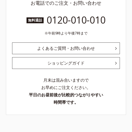
お電話でのご注文・お問い合わせ
0120-010-010
無料通話
午前9時より午後7時まで
よくあるご質問・お問い合わせ
ショッピングガイド
月末は混み合いますので
お早めにご注文ください。
平日のお昼前後が比較的つながりやすい
時間帯です。