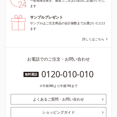
一部地域を除き、最短でご注文の翌日にお届けいたし
ます
サンプルプレゼント
サンプルはご注文商品の合計個数までお選びいただけ
ます
詳しくはこちら
お電話でのご注文・お問い合わせ
0120-010-010
無料通話
午前9時より午後7時まで
よくあるご質問・お問い合わせ
ショッピングガイド