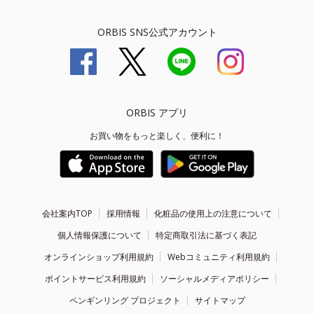
ORBIS SNS公式アカウント
ORBIS アプリ
お買い物をもっと楽しく、便利に！
会社案内TOP
採用情報
化粧品の使用上の注意について
個人情報保護について
特定商取引法に基づく表記
オンラインショップ利用規約
Webコミュニティ利用規約
ポイントサービス利用規約
ソーシャルメディアポリシー
ペンギンリング プロジェクト
サイトマップ