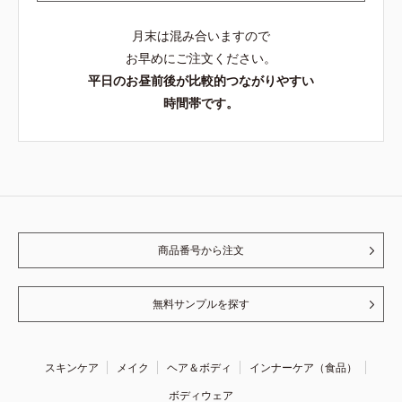
月末は混み合いますので
お早めにご注文ください。
平日のお昼前後が比較的つながりやすい
時間帯です。
商品番号から注文
無料サンプルを探す
スキンケア
メイク
ヘア＆ボディ
インナーケア（食品）
ボディウェア