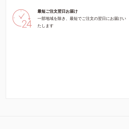
最短ご注文翌日お届け
一部地域を除き、最短でご注文の翌日にお届けい
たします