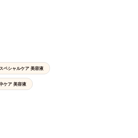
スペシャルケア 美容液
中ケア 美容液