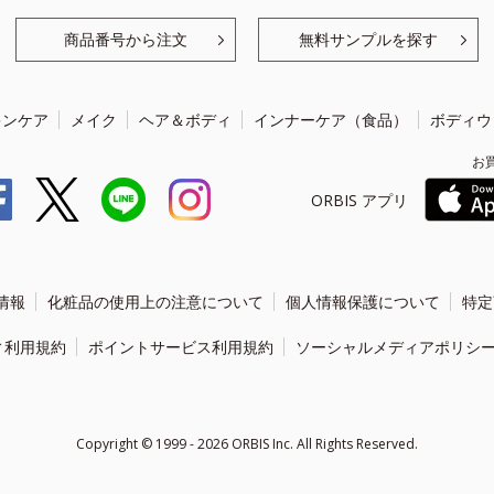
商品番号から注文
無料サンプルを探す
キンケア
メイク
ヘア＆ボディ
インナーケア（食品）
ボディウ
お
ORBIS アプリ
情報
化粧品の使用上の注意について
個人情報保護について
特定
ィ利用規約
ポイントサービス利用規約
ソーシャルメディアポリシ
Copyright ©
1999 - 2026
ORBIS Inc. All Rights Reserved.