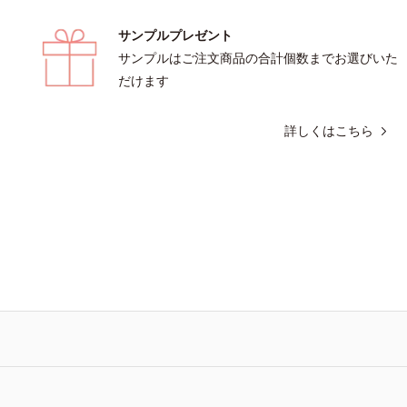
サンプルプレゼント
サンプルはご注文商品の合計個数までお選びいた
だけます
詳しくはこちら