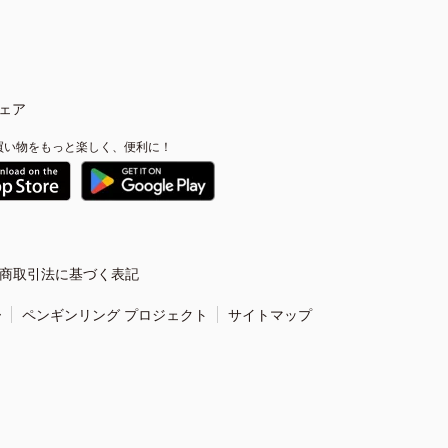
ェア
買い物をもっと楽しく、便利に！
商取引法に基づく表記
ー
ペンギンリング プロジェクト
サイトマップ