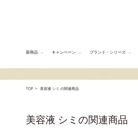
新商品
キャンペーン
ブランド・シリーズ
TOP
美容液
シミ
の関連商品
美容液 シミの関連商品