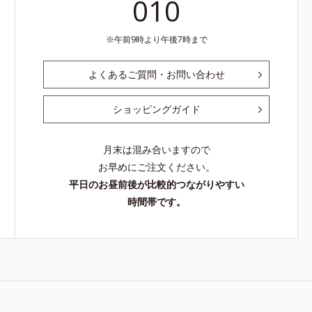
010
午前9時より午後7時まで
よくあるご質問・お問い合わせ
ショッピングガイド
月末は混み合いますので
お早めにご注文ください。
平日のお昼前後が比較的つながりやすい
時間帯です。