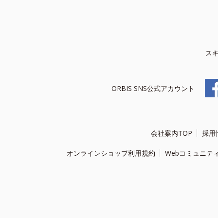
ス
ORBIS SNS公式アカウント
会社案内TOP
採用
オンラインショップ利用規約
Webコミュニテ