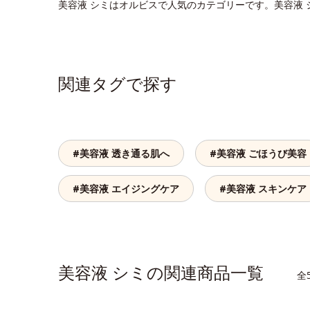
美容液 シミはオルビスで人気のカテゴリーです。美容液
関連タグで探す
#美容液 透き通る肌へ
#美容液 ごほうび美容
#美容液 エイジングケア
#美容液 スキンケア
美容液 シミの関連商品一覧
全