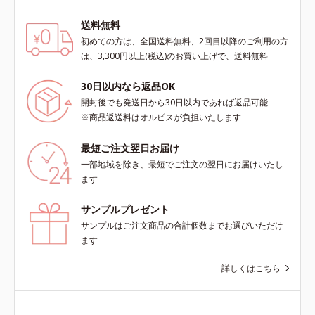
送料無料
初めての方は、全国送料無料、2回目以降のご利用の方
は、3,300円以上(税込)のお買い上げで、送料無料
30日以内なら返品OK
開封後でも発送日から30日以内であれば返品可能
※商品返送料はオルビスが負担いたします
最短ご注文翌日お届け
一部地域を除き、最短でご注文の翌日にお届けいたし
ます
サンプルプレゼント
サンプルはご注文商品の合計個数までお選びいただけ
ます
詳しくはこちら