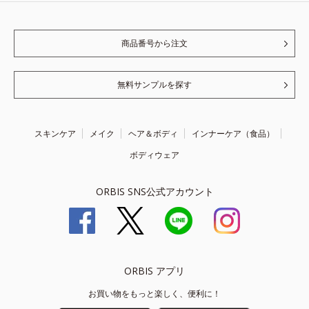
商品番号から注文
無料サンプルを探す
スキンケア
メイク
ヘア＆ボディ
インナーケア（食品）
ボディウェア
ORBIS SNS公式アカウント
ORBIS アプリ
お買い物をもっと楽しく、便利に！