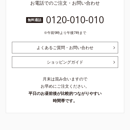
お電話でのご注文・お問い合わせ
0120-010-010
無料通話
午前9時より午後7時まで
よくあるご質問・お問い合わせ
ショッピングガイド
月末は混み合いますので
お早めにご注文ください。
平日のお昼前後が比較的つながりやすい
時間帯です。