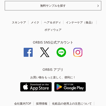
無料サンプルを探す
スキンケア
メイク
ヘア＆ボディ
インナーケア（食品）
ボディウェア
ORBIS SNS公式アカウント
ORBIS アプリ
お買い物をもっと楽しく、便利に！
会社案内TOP
採用情報
化粧品の使用上の注意について