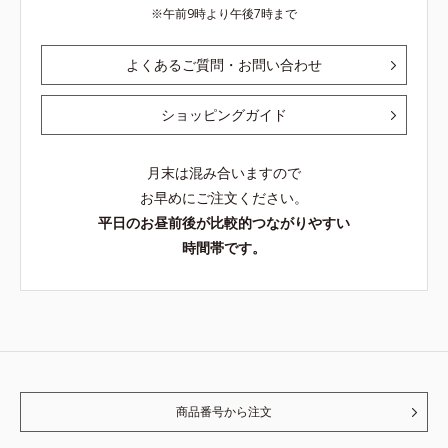
午前9時より午後7時まで
よくあるご質問・お問い合わせ
ショッピングガイド
月末は混み合いますので
お早めにご注文ください。
平日のお昼前後が比較的つながりやすい
時間帯です。
商品番号から注文