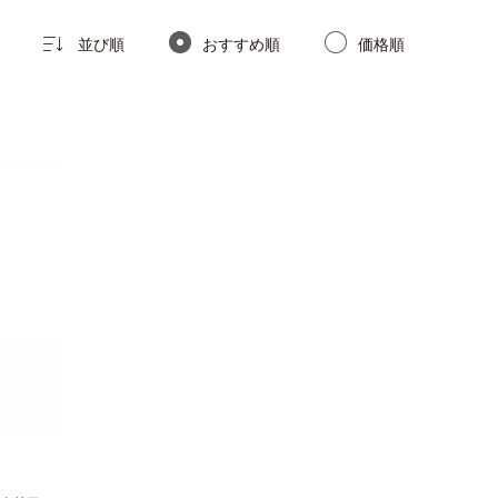
並び順
おすすめ順
価格順