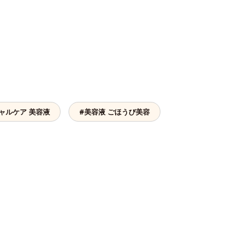
。
ャルケア 美容液
#美容液 ごほうび美容