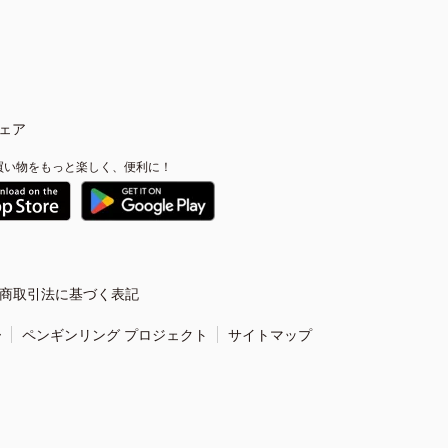
ェア
買い物をもっと楽しく、便利に！
商取引法に基づく表記
ー
ペンギンリング プロジェクト
サイトマップ