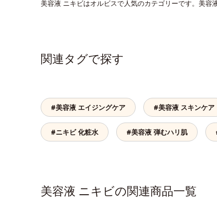
美容液 ニキビはオルビスで人気のカテゴリーです。美容
関連タグで探す
#美容液 エイジングケア
#美容液 スキンケア
#ニキビ 化粧水
#美容液 弾むハリ肌
美容液 ニキビの関連商品一覧