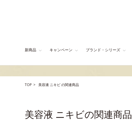
新商品
キャンペーン
ブランド・シリーズ
TOP
美容液
ニキビ
の関連商品
美容液 ニキビの関連商品