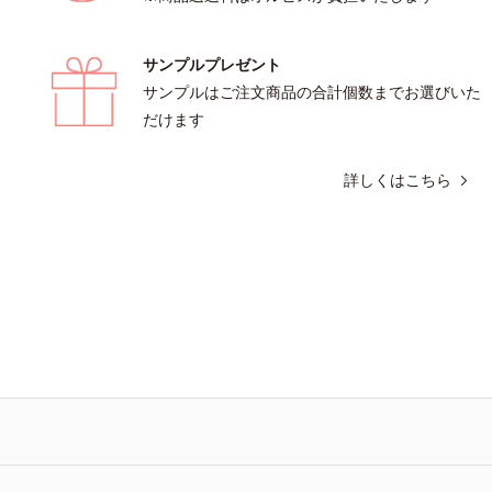
サンプルプレゼント
サンプルはご注文商品の合計個数までお選びいた
だけます
詳しくはこちら