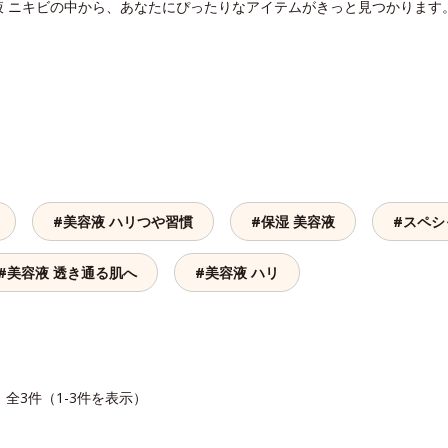
液 ニキビの中から、あなたにぴったりなアイテムがきっと見つかります
#美容液 ハリつや習慣
#保湿 美容液
#スペシ
#美容液 透き通る肌へ
#美容液 ハリ
全3件（1-3件を表示）