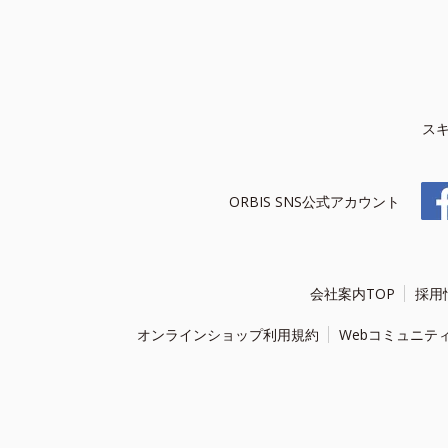
ス
ORBIS SNS公式アカウント
会社案内TOP
採用
オンラインショップ利用規約
Webコミュニテ