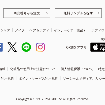
商品番号から注文
無料サンプルを探す
キンケア
メイク
ヘア＆ボディ
インナーケア（食品）
ボディウ
お
ORBIS アプリ
情報
化粧品の使用上の注意について
個人情報保護について
特定
ィ利用規約
ポイントサービス利用規約
ソーシャルメディアポリシ
Copyright ©
1999 - 2026
ORBIS Inc. All Rights Reserved.