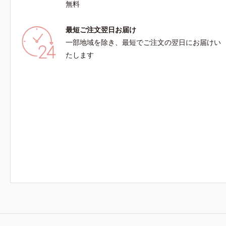
無料
最短ご注文翌日お届け
一部地域を除き、最短でご注文の翌日にお届けい
たします