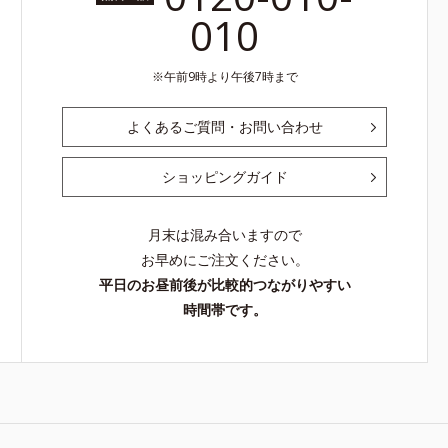
010
午前9時より午後7時まで
よくあるご質問・お問い合わせ
ショッピングガイド
月末は混み合いますので
お早めにご注文ください。
平日のお昼前後が比較的つながりやすい
時間帯です。