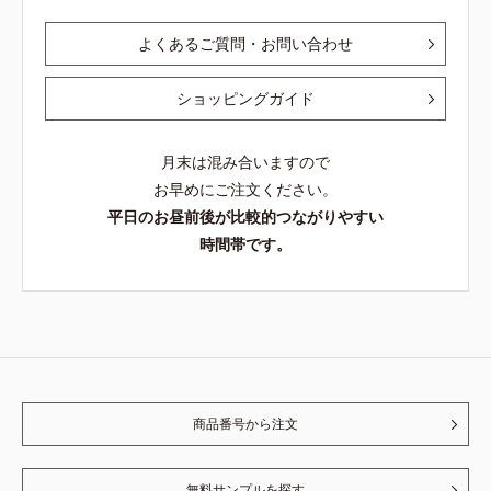
よくあるご質問・お問い合わせ
ショッピングガイド
月末は混み合いますので
お早めにご注文ください。
平日のお昼前後が比較的つながりやすい
時間帯です。
商品番号から注文
無料サンプルを探す