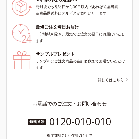
開封後でも発送日から30日以内であれば返品可能
※商品返送料はオルビスが負担いたします
最短ご注文翌日お届け
一部地域を除き、最短でご注文の翌日にお届けいたし
ます
サンプルプレゼント
サンプルはご注文商品の合計個数までお選びいただけ
ます
詳しくはこちら
お電話でのご注文・お問い合わせ
0120-010-010
無料通話
午前9時より午後7時まで