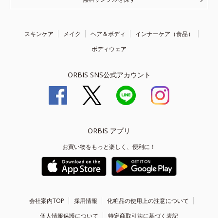
スキンケア
メイク
ヘア＆ボディ
インナーケア（食品）
ボディウェア
ORBIS SNS公式アカウント
ORBIS アプリ
お買い物をもっと楽しく、便利に！
会社案内TOP
採用情報
化粧品の使用上の注意について
個人情報保護について
特定商取引法に基づく表記