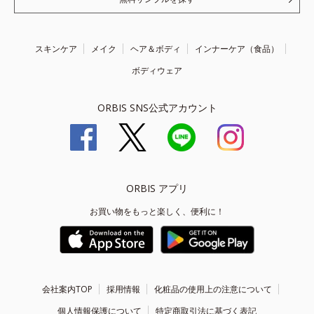
スキンケア
メイク
ヘア＆ボディ
インナーケア（食品）
ボディウェア
ORBIS SNS公式アカウント
ORBIS アプリ
お買い物をもっと楽しく、便利に！
会社案内TOP
採用情報
化粧品の使用上の注意について
個人情報保護について
特定商取引法に基づく表記