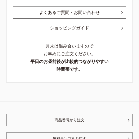
よくあるご質問・お問い合わせ
ショッピングガイド
月末は混み合いますので
お早めにご注文ください。
平日のお昼前後が比較的つながりやすい
時間帯です。
商品番号から注文
無料サンプルを探す