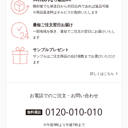
開封後でも発送日から30日以内であれば返品可能
※商品返送料はオルビスが負担いたします
最短ご注文翌日お届け
一部地域を除き、最短でご注文の翌日にお届けいたし
ます
サンプルプレゼント
サンプルはご注文商品の合計個数までお選びいただけ
ます
詳しくはこちら
お電話でのご注文・お問い合わせ
0120-010-010
無料通話
午前9時より午後7時まで