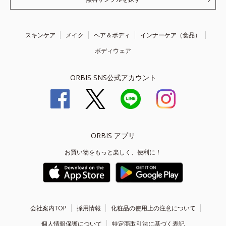
スキンケア
メイク
ヘア＆ボディ
インナーケア（食品）
ボディウェア
ORBIS SNS公式アカウント
ORBIS アプリ
お買い物をもっと楽しく、便利に！
会社案内TOP
採用情報
化粧品の使用上の注意について
個人情報保護について
特定商取引法に基づく表記