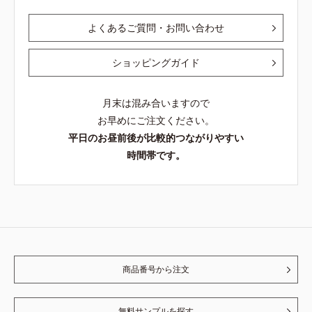
よくあるご質問・お問い合わせ
ショッピングガイド
月末は混み合いますので
お早めにご注文ください。
平日のお昼前後が比較的つながりやすい
時間帯です。
商品番号から注文
無料サンプルを探す