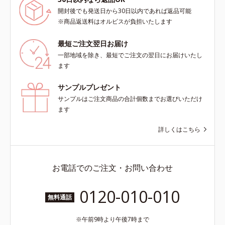
開封後でも発送日から30日以内であれば返品可能
※商品返送料はオルビスが負担いたします
最短ご注文翌日お届け
一部地域を除き、最短でご注文の翌日にお届けいたし
ます
サンプルプレゼント
サンプルはご注文商品の合計個数までお選びいただけ
ます
詳しくはこちら
お電話でのご注文・お問い合わせ
0120-010-010
無料通話
午前9時より午後7時まで