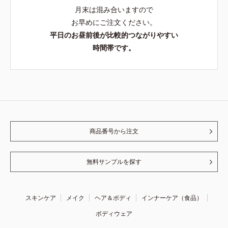
月末は混み合いますので
お早めにご注文ください。
平日のお昼前後が比較的つながりやすい
時間帯です。
商品番号から注文
無料サンプルを探す
スキンケア
メイク
ヘア＆ボディ
インナーケア（食品）
ボディウェア