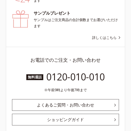
ます
サンプルプレゼント
サンプルはご注文商品の合計個数までお選びいただけ
ます
詳しくはこちら
お電話でのご注文・お問い合わせ
0120-010-010
無料通話
午前9時より午後7時まで
よくあるご質問・お問い合わせ
ショッピングガイド