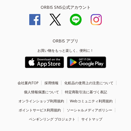
ORBIS SNS公式アカウント
ORBIS アプリ
お買い物をもっと楽しく、便利に！
会社案内TOP
採用情報
化粧品の使用上の注意について
個人情報保護について
特定商取引法に基づく表記
オンラインショップ利用規約
Webコミュニティ利用規約
ポイントサービス利用規約
ソーシャルメディアポリシー
ペンギンリング プロジェクト
サイトマップ