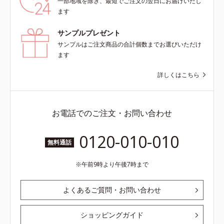
一部地域を除き、最短でご注文の翌日にお届けいたし
ます
サンプルプレゼント
サンプルはご注文商品の合計個数までお選びいただけ
ます
詳しくはこちら
お電話でのご注文・お問い合わせ
0120-010-010
無料通話
午前9時より午後7時まで
よくあるご質問・お問い合わせ
ショッピングガイド