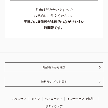
月末は混み合いますので
お早めにご注文ください。
平日のお昼前後が比較的つながりやすい
時間帯です。
商品番号から注文
無料サンプルを探す
スキンケア
メイク
ヘア＆ボディ
インナーケア（食品）
ボディウェア