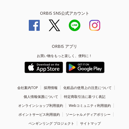
ORBIS SNS公式アカウント
ORBIS アプリ
お買い物をもっと楽しく、便利に！
会社案内TOP
採用情報
化粧品の使用上の注意について
個人情報保護について
特定商取引法に基づく表記
オンラインショップ利用規約
Webコミュニティ利用規約
ポイントサービス利用規約
ソーシャルメディアポリシー
ペンギンリング プロジェクト
サイトマップ