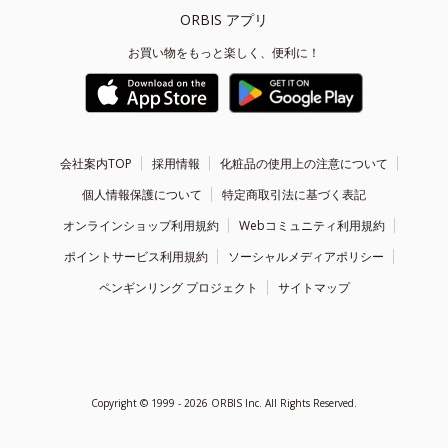
ORBIS アプリ
お買い物をもっと楽しく、便利に！
会社案内TOP
採用情報
化粧品の使用上の注意について
個人情報保護について
特定商取引法に基づく表記
オンラインショップ利用規約
Webコミュニティ利用規約
ポイントサービス利用規約
ソーシャルメディアポリシー
ペンギンリング プロジェクト
サイトマップ
Copyright ©
1999 - 2026
ORBIS Inc. All Rights Reserved.