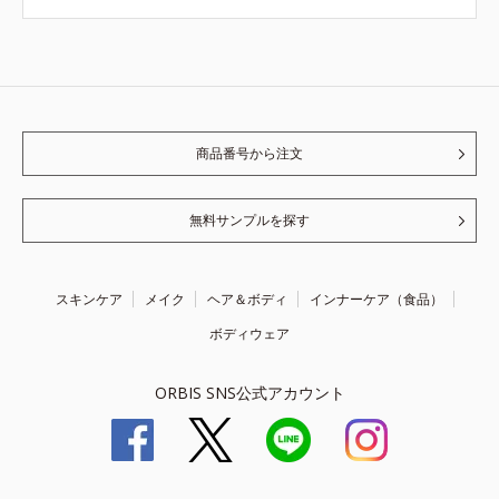
商品番号から注文
無料サンプルを探す
スキンケア
メイク
ヘア＆ボディ
インナーケア（食品）
ボディウェア
ORBIS SNS公式アカウント