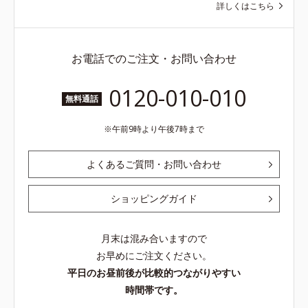
詳しくはこちら
お電話でのご注文・お問い合わせ
0120-010-010
無料通話
午前9時より午後7時まで
よくあるご質問・お問い合わせ
ショッピングガイド
月末は混み合いますので
お早めにご注文ください。
平日のお昼前後が比較的つながりやすい
時間帯です。