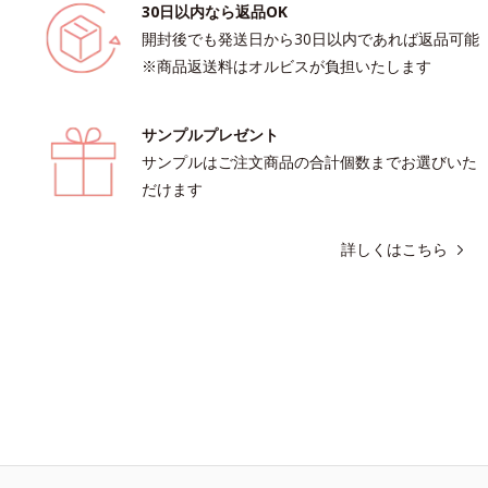
30日以内なら返品OK
開封後でも発送日から30日以内であれば返品可能
※商品返送料はオルビスが負担いたします
サンプルプレゼント
サンプルはご注文商品の合計個数までお選びいた
だけます
詳しくはこちら