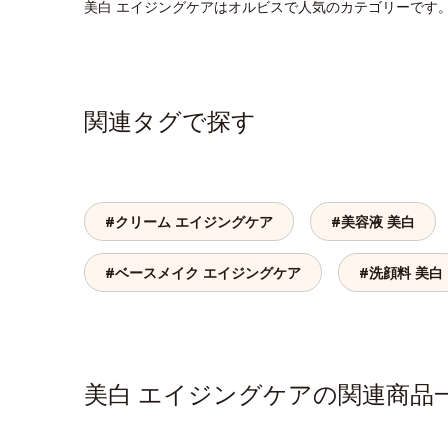
美白 エイジングケアはオルビスで人気のカテゴリーです
関連タグで探す
#クリーム エイジングケア
#美容液 美白
#ベースメイク エイジングケア
#洗顔料 美白
美白 エイジングケアの関連商