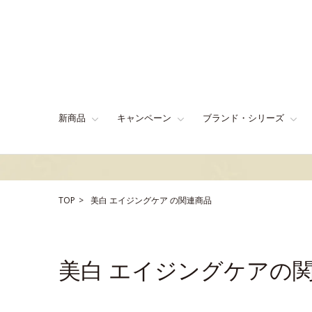
新商品
キャンペーン
ブランド・シリーズ
TOP
美白
エイジングケア
の関連商品
美白 エイジングケアの