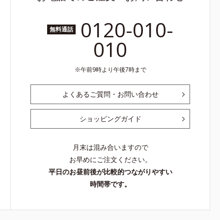
0120-010-
無料通話
010
午前9時より午後7時まで
よくあるご質問・お問い合わせ
ショッピングガイド
月末は混み合いますので
お早めにご注文ください。
平日のお昼前後が比較的つながりやすい
時間帯です。