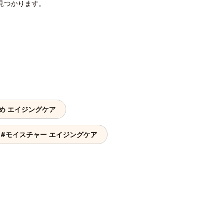
見つかります。
め エイジングケア
#モイスチャー エイジングケア