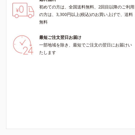
初めての方は、全国送料無料、2回目以降のご利用
の方は、3,300円以上(税込)のお買い上げで、送料
無料
最短ご注文翌日お届け
一部地域を除き、最短でご注文の翌日にお届けい
たします