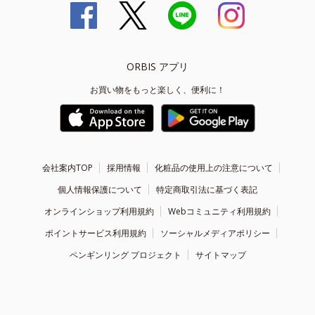
ORBIS アプリ
お買い物をもっと楽しく、便利に！
会社案内TOP
採用情報
化粧品の使用上の注意について
個人情報保護について
特定商取引法に基づく表記
オンラインショップ利用規約
Webコミュニティ利用規約
ポイントサービス利用規約
ソーシャルメディアポリシー
ペンギンリング プロジェクト
サイトマップ