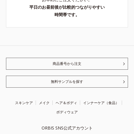
平日のお昼前後が比較的つながりやすい
時間帯です。
商品番号から注文
無料サンプルを探す
スキンケア
メイク
ヘア＆ボディ
インナーケア（食品）
ボディウェア
ORBIS SNS公式アカウント