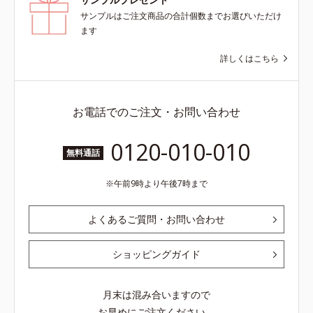
サンプルはご注文商品の合計個数までお選びいただけ
ます
詳しくはこちら
お電話でのご注文・お問い合わせ
0120-010-010
無料通話
午前9時より午後7時まで
よくあるご質問・お問い合わせ
ショッピングガイド
月末は混み合いますので
お早めにご注文ください。