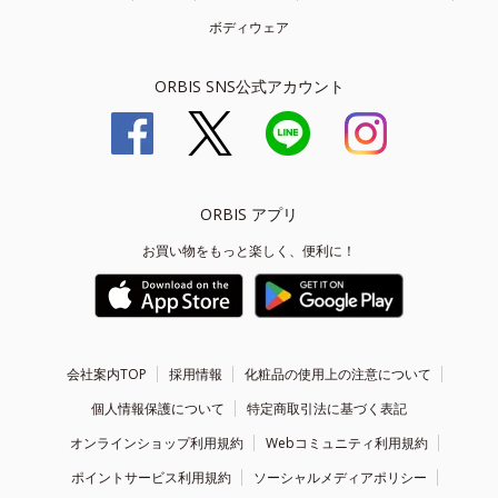
ボディウェア
ORBIS SNS公式アカウント
ORBIS アプリ
お買い物をもっと楽しく、便利に！
会社案内TOP
採用情報
化粧品の使用上の注意について
個人情報保護について
特定商取引法に基づく表記
オンラインショップ利用規約
Webコミュニティ利用規約
ポイントサービス利用規約
ソーシャルメディアポリシー