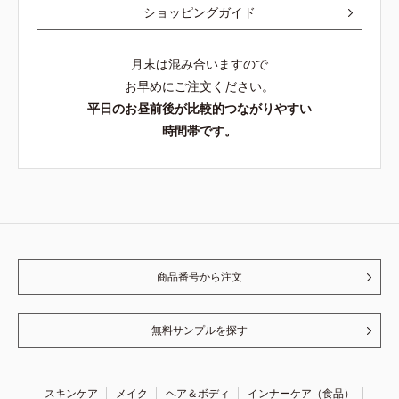
ショッピングガイド
月末は混み合いますので
お早めにご注文ください。
平日のお昼前後が比較的つながりやすい
時間帯です。
商品番号から注文
無料サンプルを探す
スキンケア
メイク
ヘア＆ボディ
インナーケア（食品）