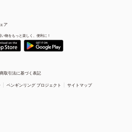
ェア
買い物をもっと楽しく、便利に！
商取引法に基づく表記
ー
ペンギンリング プロジェクト
サイトマップ