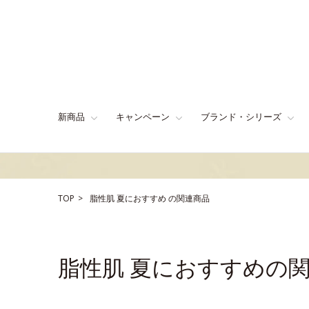
新商品
キャンペーン
ブランド・シリーズ
TOP
脂性肌
夏におすすめ
の関連商品
脂性肌 夏におすすめの