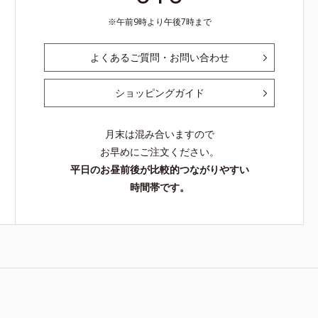
午前9時より午後7時まで
よくあるご質問・お問い合わせ
ショッピングガイド
月末は混み合いますので
お早めにご注文ください。
平日のお昼前後が比較的つながりやすい
時間帯です。