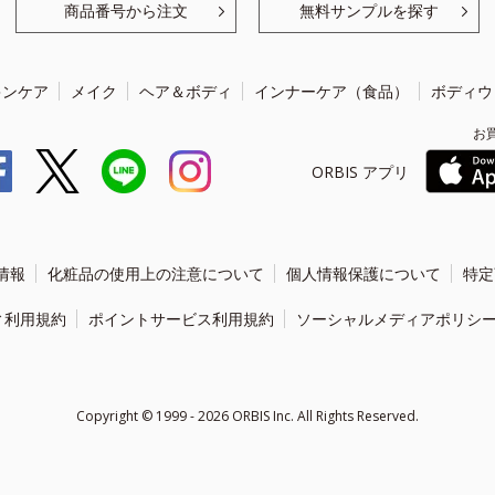
商品番号から注文
無料サンプルを探す
キンケア
メイク
ヘア＆ボディ
インナーケア（食品）
ボディウ
お
ORBIS アプリ
情報
化粧品の使用上の注意について
個人情報保護について
特定
ィ利用規約
ポイントサービス利用規約
ソーシャルメディアポリシ
Copyright ©
1999 - 2026
ORBIS Inc. All Rights Reserved.