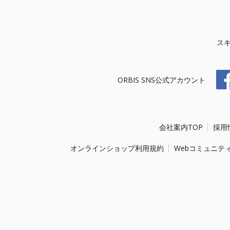
ス
ORBIS SNS公式アカウント
会社案内TOP
採用
オンラインショップ利用規約
Webコミュニテ