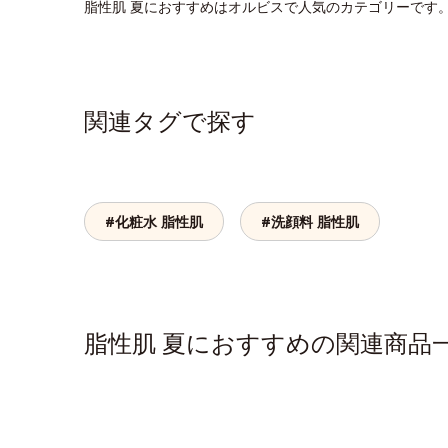
脂性肌 夏におすすめはオルビスで人気のカテゴリーです
関連タグで探す
#化粧水 脂性肌
#洗顔料 脂性肌
脂性肌 夏におすすめの関連商