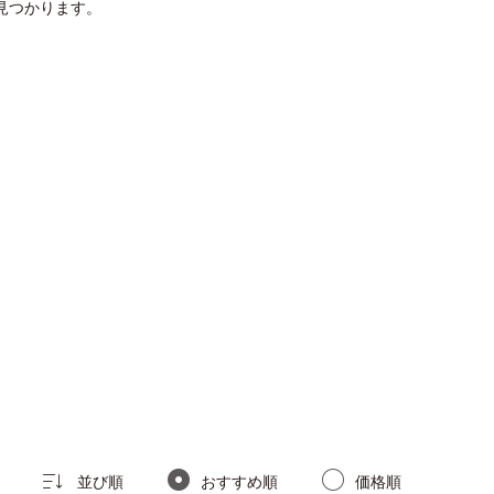
見つかります。
並び順
おすすめ順
価格順