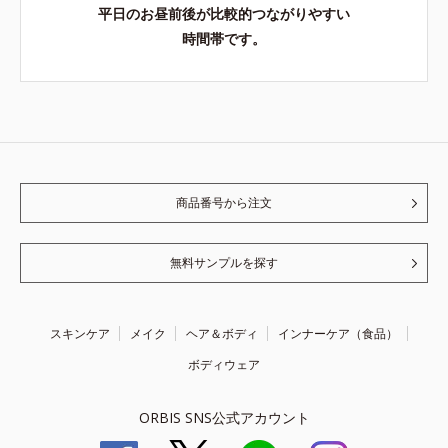
平日のお昼前後が比較的つながりやすい
時間帯です。
商品番号から注文
無料サンプルを探す
スキンケア
メイク
ヘア＆ボディ
インナーケア（食品）
ボディウェア
ORBIS SNS公式アカウント