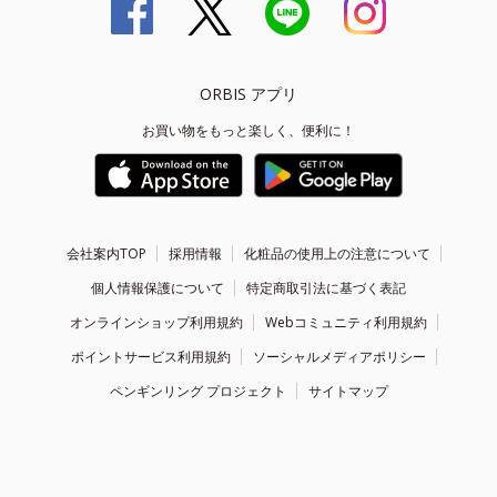
ORBIS アプリ
お買い物をもっと楽しく、便利に！
会社案内TOP
採用情報
化粧品の使用上の注意について
個人情報保護について
特定商取引法に基づく表記
オンラインショップ利用規約
Webコミュニティ利用規約
ポイントサービス利用規約
ソーシャルメディアポリシー
ペンギンリング プロジェクト
サイトマップ