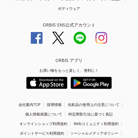
ボディウェア
ORBIS SNS公式アカウント
ORBIS アプリ
お買い物をもっと楽しく、便利に！
会社案内TOP
採用情報
化粧品の使用上の注意について
個人情報保護について
特定商取引法に基づく表記
オンラインショップ利用規約
Webコミュニティ利用規約
ポイントサービス利用規約
ソーシャルメディアポリシー