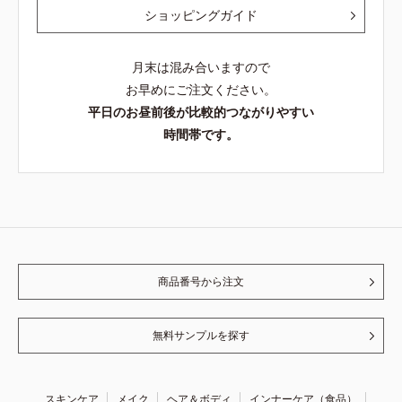
ショッピングガイド
月末は混み合いますので
お早めにご注文ください。
平日のお昼前後が比較的つながりやすい
時間帯です。
商品番号から注文
無料サンプルを探す
スキンケア
メイク
ヘア＆ボディ
インナーケア（食品）