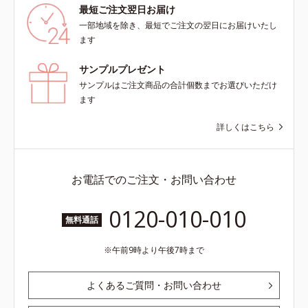
す。
最短ご注文翌日お届け
一部地域を除き、最短でご注文の翌日にお届けいたし
ます
サンプルプレゼント
サンプルはご注文商品の合計個数までお選びいただけ
ます
詳しくはこちら
お電話でのご注文・お問い合わせ
0120-010-010
無料通話
午前9時より午後7時まで
よくあるご質問・お問い合わせ