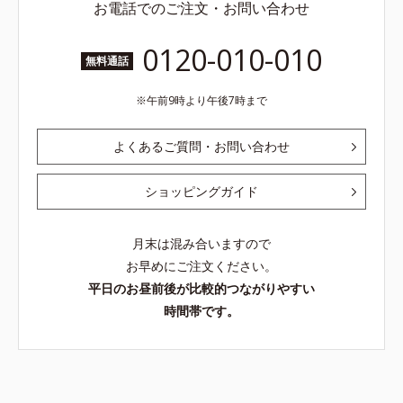
お電話でのご注文・お問い合わせ
0120-010-010
無料通話
午前9時より午後7時まで
よくあるご質問・お問い合わせ
ショッピングガイド
月末は混み合いますので
お早めにご注文ください。
平日のお昼前後が比較的つながりやすい
時間帯です。