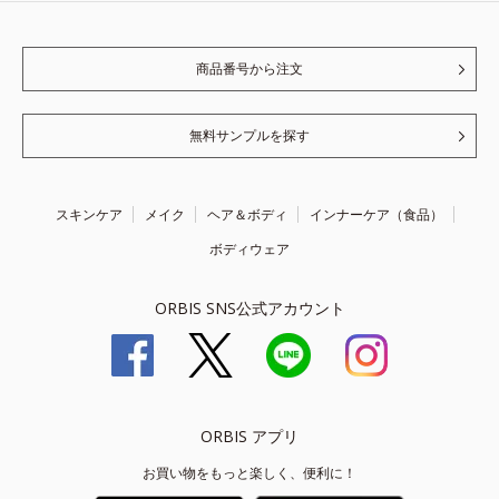
商品番号から注文
無料サンプルを探す
スキンケア
メイク
ヘア＆ボディ
インナーケア（食品）
ボディウェア
ORBIS SNS公式アカウント
ORBIS アプリ
お買い物をもっと楽しく、便利に！