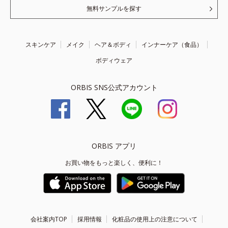
無料サンプルを探す
スキンケア
メイク
ヘア＆ボディ
インナーケア（食品）
ボディウェア
ORBIS SNS公式アカウント
ORBIS アプリ
お買い物をもっと楽しく、便利に！
会社案内TOP
採用情報
化粧品の使用上の注意について