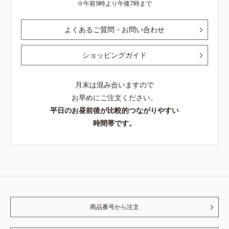
午前9時より午後7時まで
よくあるご質問・お問い合わせ
ショッピングガイド
月末は混み合いますので
お早めにご注文ください。
平日のお昼前後が比較的つながりやすい
時間帯です。
商品番号から注文