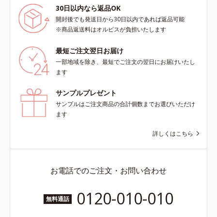
30日以内なら返品OK
開封後でも発送日から30日以内であれば返品可能
※商品返送料はオルビスが負担いたします
最短ご注文翌日お届け
一部地域を除き、最短でご注文の翌日にお届けいたし
ます
サンプルプレゼント
サンプルはご注文商品の合計個数までお選びいただけ
ます
詳しくはこちら
お電話でのご注文・お問い合わせ
0120-010-010
無料通話