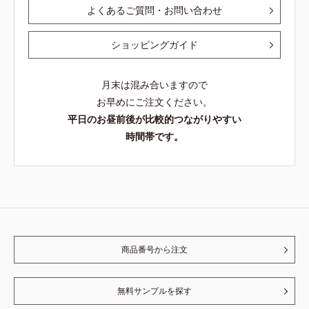
よくあるご質問・お問い合わせ
ショッピングガイド
月末は混み合いますので
お早めにご注文ください。
平日のお昼前後が比較的つながりやすい
時間帯です。
商品番号から注文
無料サンプルを探す