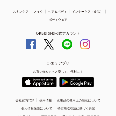
スキンケア
メイク
ヘア＆ボディ
インナーケア（食品）
ボディウェア
ORBIS SNS公式アカウント
ORBIS アプリ
お買い物をもっと楽しく、便利に！
会社案内TOP
採用情報
化粧品の使用上の注意について
個人情報保護について
特定商取引法に基づく表記