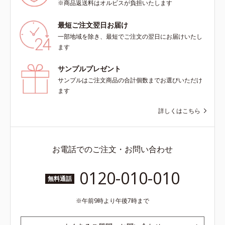
※商品返送料はオルビスが負担いたします
最短ご注文翌日お届け
一部地域を除き、最短でご注文の翌日にお届けいたし
ます
サンプルプレゼント
サンプルはご注文商品の合計個数までお選びいただけ
ます
詳しくはこちら
お電話でのご注文・お問い合わせ
0120-010-010
無料通話
午前9時より午後7時まで