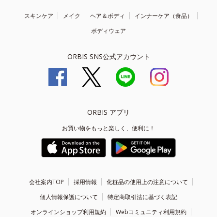
スキンケア
メイク
ヘア＆ボディ
インナーケア（食品）
ボディウェア
ORBIS SNS公式アカウント
ORBIS アプリ
お買い物をもっと楽しく、便利に！
会社案内TOP
採用情報
化粧品の使用上の注意について
個人情報保護について
特定商取引法に基づく表記
オンラインショップ利用規約
Webコミュニティ利用規約