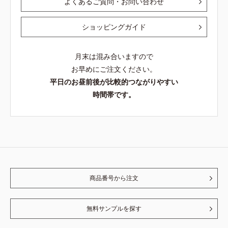
よくあるご質問・お問い合わせ
ショッピングガイド
月末は混み合いますので
お早めにご注文ください。
平日のお昼前後が比較的つながりやすい
時間帯です。
商品番号から注文
無料サンプルを探す