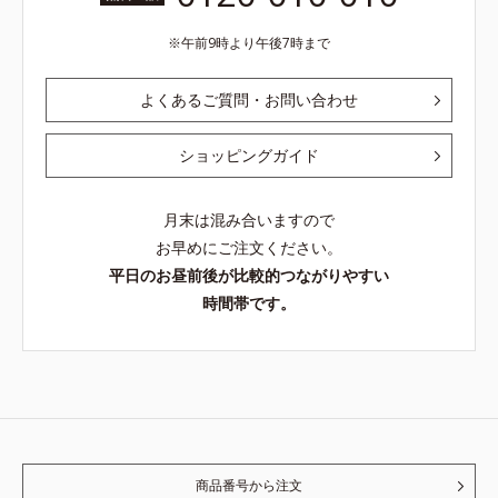
午前9時より午後7時まで
よくあるご質問・お問い合わせ
ショッピングガイド
月末は混み合いますので
お早めにご注文ください。
平日のお昼前後が比較的つながりやすい
時間帯です。
商品番号から注文