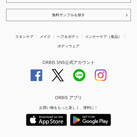
無料サンプルを探す
スキンケア
メイク
ヘア＆ボディ
インナーケア（食品）
ボディウェア
ORBIS SNS公式アカウント
ORBIS アプリ
お買い物をもっと楽しく、便利に！