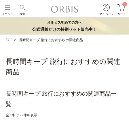
0
メニュー
検索
マイページ
カート
オルビス初めての方へ
公式通販だけの特別セット販売中！
TOP
長時間キープ
旅行におすすめ
の関連商品
長時間キープ 旅行におすすめの関連
商品
長時間キープ 旅行におすすめの関連商品一
覧
全2件（1-2件を表示）