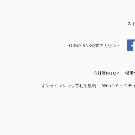
ス
ORBIS SNS公式アカウント
会社案内TOP
採用
オンラインショップ利用規約
Webコミュニテ