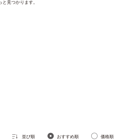
っと見つかります。
並び順
おすすめ順
価格順