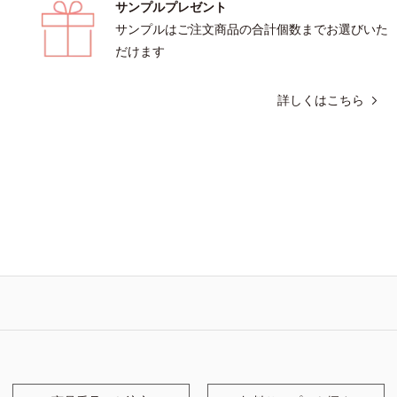
サンプルプレゼント
サンプルはご注文商品の合計個数までお選びいた
だけます
詳しくはこちら