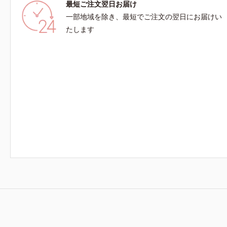
最短ご注文翌日お届け
一部地域を除き、最短でご注文の翌日にお届けい
たします