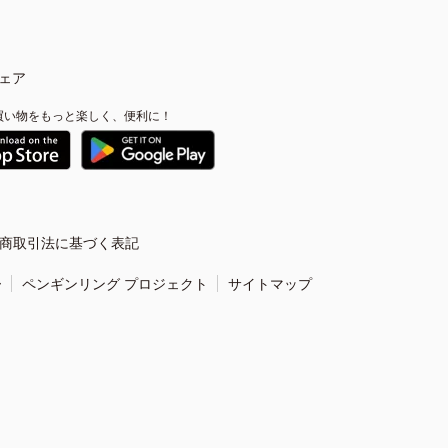
ェア
買い物をもっと楽しく、便利に！
商取引法に基づく表記
ー
ペンギンリング プロジェクト
サイトマップ