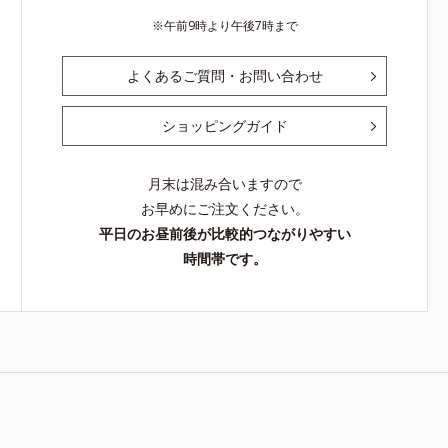
午前9時より午後7時まで
よくあるご質問・お問い合わせ
ショッピングガイド
月末は混み合いますので
お早めにご注文ください。
平日のお昼前後が比較的つながりやすい
時間帯です。