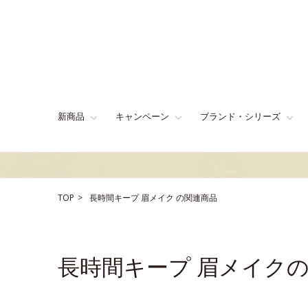
新商品
キャンペーン
ブランド・シリーズ
TOP
長時間キープ
眉メイク
の関連商品
長時間キープ 眉メイク