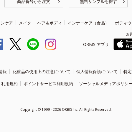
商品番号から注文
無料サンプルを探す
キンケア
メイク
ヘア＆ボディ
インナーケア（食品）
ボディウ
お
ORBIS アプリ
情報
化粧品の使用上の注意について
個人情報保護について
特定
ィ利用規約
ポイントサービス利用規約
ソーシャルメディアポリシ
Copyright ©
1999 - 2026
ORBIS Inc. All Rights Reserved.