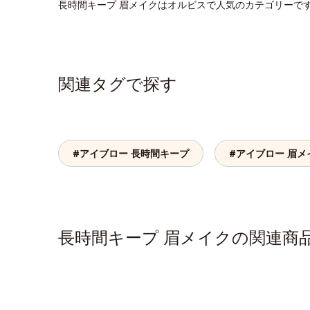
長時間キープ 眉メイクはオルビスで人気のカテゴリーで
関連タグで探す
#アイブロー 長時間キープ
#アイブロー 眉メ
長時間キープ 眉メイクの関連