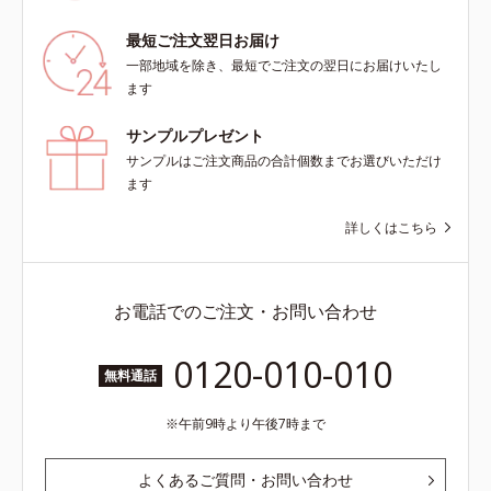
ツヤ肌へ導く保湿成分アレルギーテ
スト済＝全ての方にアレルギーが起
最短ご注文翌日お届け
こらないということではありませ
一部地域を除き、最短でご注文の翌日にお届けいたし
ん。
ます
サンプルプレゼント
サンプルはご注文商品の合計個数までお選びいただけ
ます
詳しくはこちら
お電話でのご注文・お問い合わせ
0120-010-010
無料通話
午前9時より午後7時まで
よくあるご質問・お問い合わせ