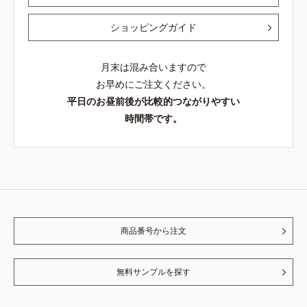
ショッピングガイド
月末は混み合いますので
お早めにご注文ください。
平日のお昼前後が比較的つながりやすい
時間帯です。
商品番号から注文
無料サンプルを探す