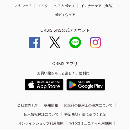
スキンケア
メイク
ヘア＆ボディ
インナーケア（食品）
ボディウェア
ORBIS SNS公式アカウント
ORBIS アプリ
お買い物をもっと楽しく、便利に！
会社案内TOP
採用情報
化粧品の使用上の注意について
個人情報保護について
特定商取引法に基づく表記
オンラインショップ利用規約
Webコミュニティ利用規約