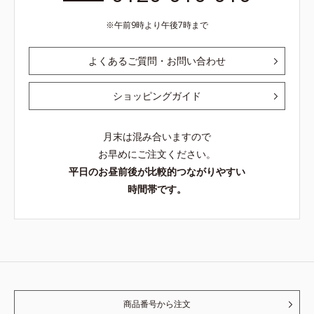
午前9時より午後7時まで
よくあるご質問・お問い合わせ
ショッピングガイド
月末は混み合いますので
お早めにご注文ください。
平日のお昼前後が比較的つながりやすい
時間帯です。
商品番号から注文