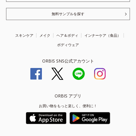
無料サンプルを探す
スキンケア
メイク
ヘア＆ボディ
インナーケア（食品）
ボディウェア
ORBIS SNS公式アカウント
ORBIS アプリ
お買い物をもっと楽しく、便利に！