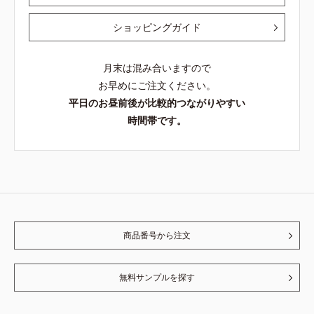
ショッピングガイド
月末は混み合いますので
お早めにご注文ください。
平日のお昼前後が比較的つながりやすい
時間帯です。
商品番号から注文
無料サンプルを探す