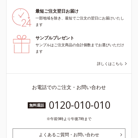
最短ご注文翌日お届け
一部地域を除き、最短でご注文の翌日にお届けいたし
ます
サンプルプレゼント
サンプルはご注文商品の合計個数までお選びいただけ
ます
詳しくはこちら
お電話でのご注文・お問い合わせ
0120-010-010
無料通話
午前9時より午後7時まで
よくあるご質問・お問い合わせ