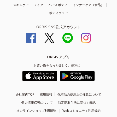
スキンケア
メイク
ヘア＆ボディ
インナーケア（食品）
ボディウェア
ORBIS SNS公式アカウント
ORBIS アプリ
お買い物をもっと楽しく、便利に！
会社案内TOP
採用情報
化粧品の使用上の注意について
個人情報保護について
特定商取引法に基づく表記
オンラインショップ利用規約
Webコミュニティ利用規約