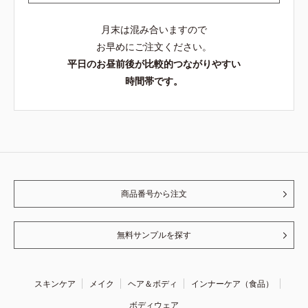
月末は混み合いますので
お早めにご注文ください。
平日のお昼前後が比較的つながりやすい
時間帯です。
商品番号から注文
無料サンプルを探す
スキンケア
メイク
ヘア＆ボディ
インナーケア（食品）
ボディウェア