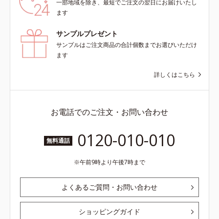
一部地域を除き、最短でご注文の翌日にお届けいたし
ます
サンプルプレゼント
サンプルはご注文商品の合計個数までお選びいただけ
ます
詳しくはこちら
お電話でのご注文・お問い合わせ
0120-010-010
無料通話
午前9時より午後7時まで
よくあるご質問・お問い合わせ
ショッピングガイド