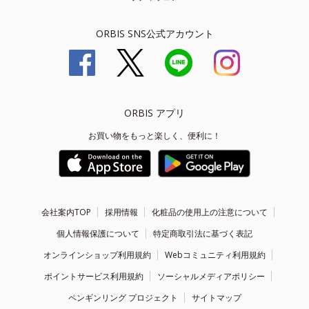
ORBIS SNS公式アカウント
ORBIS アプリ
お買い物をもっと楽しく、便利に！
会社案内TOP
採用情報
化粧品の使用上の注意について
個人情報保護について
特定商取引法に基づく表記
オンラインショップ利用規約
Webコミュニティ利用規約
ポイントサービス利用規約
ソーシャルメディアポリシー
ペンギンリング プロジェクト
サイトマップ