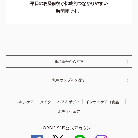
平日のお昼前後が比較的つながりやすい
時間帯です。
商品番号から注文
無料サンプルを探す
スキンケア
メイク
ヘア＆ボディ
インナーケア（食品）
ボディウェア
ORBIS SNS公式アカウント