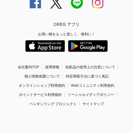
ORBIS アプリ
お買い物をもっと楽しく、便利に！
会社案内TOP
採用情報
化粧品の使用上の注意について
個人情報保護について
特定商取引法に基づく表記
オンラインショップ利用規約
Webコミュニティ利用規約
ポイントサービス利用規約
ソーシャルメディアポリシー
ペンギンリング プロジェクト
サイトマップ