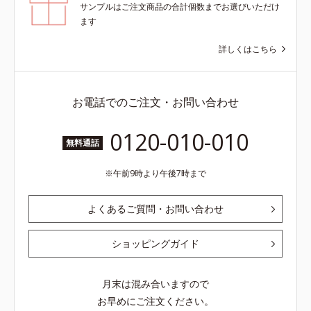
サンプルはご注文商品の合計個数までお選びいただけ
ます
詳しくはこちら
お電話でのご注文・お問い合わせ
0120-010-010
無料通話
午前9時より午後7時まで
よくあるご質問・お問い合わせ
ショッピングガイド
月末は混み合いますので
お早めにご注文ください。