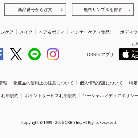
商品番号から注文
無料サンプルを探す
キンケア
メイク
ヘア＆ボディ
インナーケア（食品）
ボディウ
お
ORBIS アプリ
情報
化粧品の使用上の注意について
個人情報保護について
特定
ィ利用規約
ポイントサービス利用規約
ソーシャルメディアポリシ
Copyright ©
1999 - 2026
ORBIS Inc. All Rights Reserved.