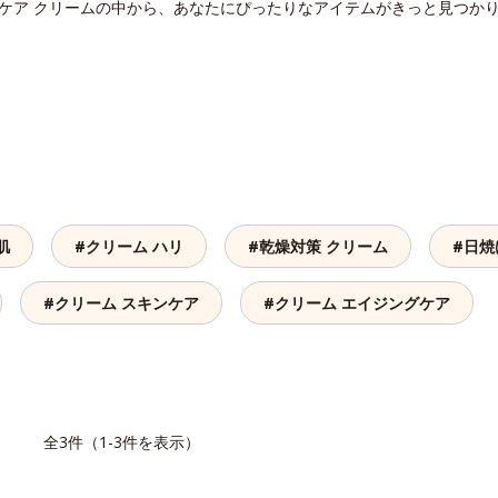
Vケア クリームの中から、あなたにぴったりなアイテムがきっと見つか
肌
#クリーム ハリ
#乾燥対策 クリーム
#日焼
#クリーム スキンケア
#クリーム エイジングケア
覧
全3件（1-3件を表示）