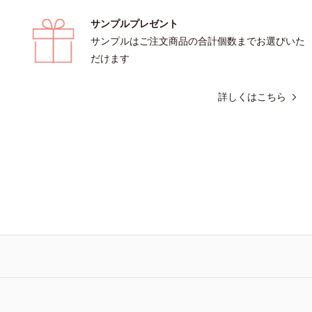
サンプルプレゼント
サンプルはご注文商品の合計個数までお選びいた
だけます
詳しくはこちら