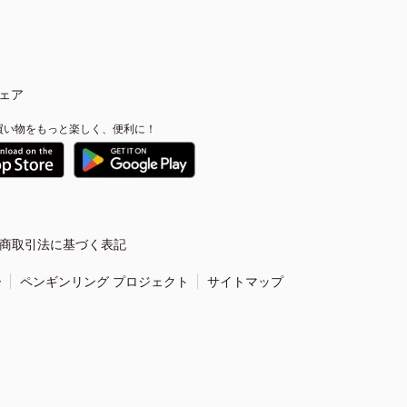
ェア
買い物をもっと楽しく、便利に！
商取引法に基づく表記
ー
ペンギンリング プロジェクト
サイトマップ