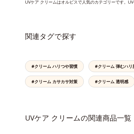
UVケア クリームはオルビスで人気のカテゴリーです。U
関連タグで探す
#クリーム ハリつや習慣
#クリーム 弾むハリ
#クリーム カサカサ対策
#クリーム 透明感
UVケア クリームの関連商品一