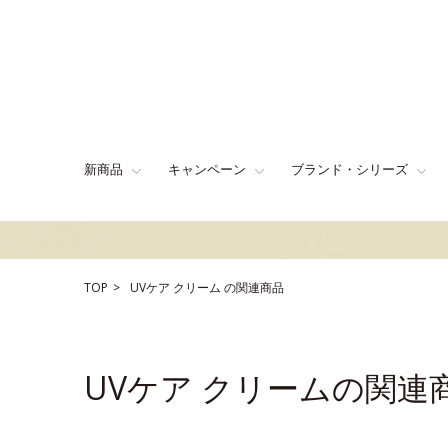
新商品
キャンペーン
ブランド・シリーズ
TOP
UVケア
クリーム
の関連商品
UVケア クリームの関連