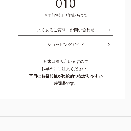
010
午前9時より午後7時まで
よくあるご質問・お問い合わせ
ショッピングガイド
月末は混み合いますので
お早めにご注文ください。
平日のお昼前後が比較的つながりやすい
時間帯です。