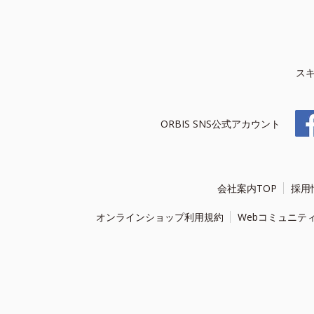
ス
ORBIS SNS公式アカウント
会社案内TOP
採用
オンラインショップ利用規約
Webコミュニテ