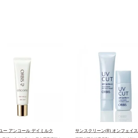
ユー アンコール デイミルク
サンスクリーン(R) オンフェイス