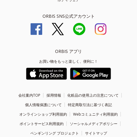
ORBIS SNS公式アカウント
ORBIS アプリ
お買い物をもっと楽しく、便利に！
会社案内TOP
採用情報
化粧品の使用上の注意について
個人情報保護について
特定商取引法に基づく表記
オンラインショップ利用規約
Webコミュニティ利用規約
ポイントサービス利用規約
ソーシャルメディアポリシー
ペンギンリング プロジェクト
サイトマップ