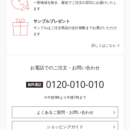
一部地域を除き、最短でご注文の翌日にお届けいたし
ます
サンプルプレゼント
サンプルはご注文商品の合計個数までお選びいただけ
ます
詳しくはこちら
お電話でのご注文・お問い合わせ
0120-010-010
無料通話
午前9時より午後7時まで
よくあるご質問・お問い合わせ
ショッピングガイド