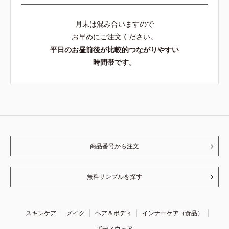
月末は混み合いますので
お早めにご注文ください。
平日のお昼前後が比較的つながりやすい
時間帯です。
商品番号から注文
無料サンプルを探す
スキンケア
メイク
ヘア＆ボディ
インナーケア（食品）
ボディウェア