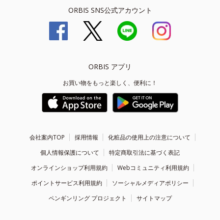
ORBIS SNS公式アカウント
ORBIS アプリ
お買い物をもっと楽しく、便利に！
会社案内TOP
採用情報
化粧品の使用上の注意について
個人情報保護について
特定商取引法に基づく表記
オンラインショップ利用規約
Webコミュニティ利用規約
ポイントサービス利用規約
ソーシャルメディアポリシー
ペンギンリング プロジェクト
サイトマップ