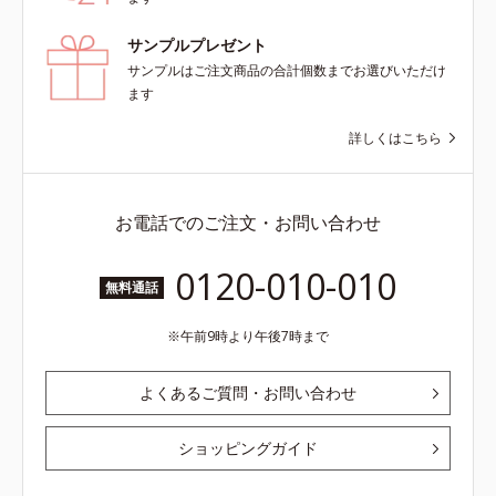
サンプルプレゼント
サンプルはご注文商品の合計個数までお選びいただけ
ます
詳しくはこちら
お電話でのご注文・お問い合わせ
0120-010-010
無料通話
午前9時より午後7時まで
よくあるご質問・お問い合わせ
ショッピングガイド