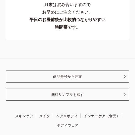
月末は混み合いますので
お早めにご注文ください。
平日のお昼前後が比較的つながりやすい
時間帯です。
商品番号から注文
無料サンプルを探す
スキンケア
メイク
ヘア＆ボディ
インナーケア（食品）
ボディウェア