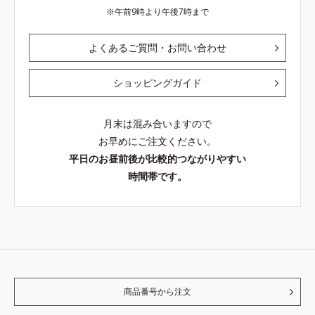
ージをご覧ください。・BEAUTY夏
午前9時より午後7時まで
祭りは、こちら
よくあるご質問・お問い合わせ
ショッピングガイド
月末は混み合いますので
お早めにご注文ください。
平日のお昼前後が比較的つながりやすい
時間帯です。
商品番号から注文