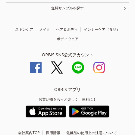
無料サンプルを探す
スキンケア
メイク
ヘア＆ボディ
インナーケア（食品）
ボディウェア
ORBIS SNS公式アカウント
ORBIS アプリ
お買い物をもっと楽しく、便利に！
会社案内TOP
採用情報
化粧品の使用上の注意について