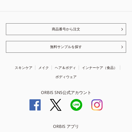
商品番号から注文
無料サンプルを探す
スキンケア
メイク
ヘア＆ボディ
インナーケア（食品）
ボディウェア
ORBIS SNS公式アカウント
ORBIS アプリ