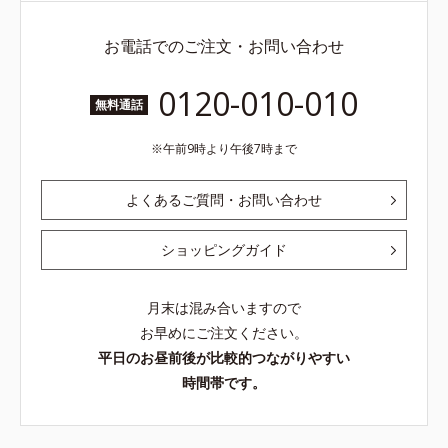
お電話でのご注文・お問い合わせ
0120-010-010
無料通話
午前9時より午後7時まで
よくあるご質問・お問い合わせ
ショッピングガイド
月末は混み合いますので
お早めにご注文ください。
平日のお昼前後が比較的つながりやすい
時間帯です。