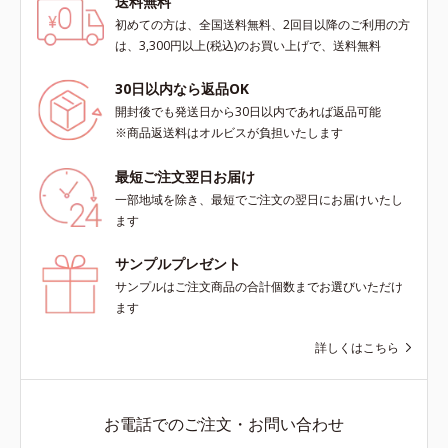
送料無料
よる透明感のある肌
初めての方は、全国送料無料、2回目以降のご利用の方
は、3,300円以上(税込)のお買い上げで、送料無料
30日以内なら返品OK
開封後でも発送日から30日以内であれば返品可能
※商品返送料はオルビスが負担いたします
最短ご注文翌日お届け
一部地域を除き、最短でご注文の翌日にお届けいたし
ます
サンプルプレゼント
サンプルはご注文商品の合計個数までお選びいただけ
ます
詳しくはこちら
お電話でのご注文・お問い合わせ