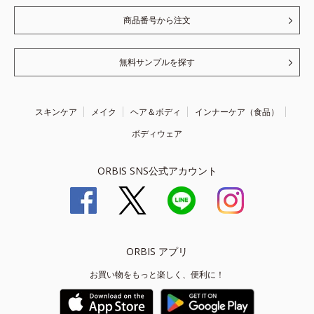
商品番号から注文
無料サンプルを探す
スキンケア
メイク
ヘア＆ボディ
インナーケア（食品）
ボディウェア
ORBIS SNS公式アカウント
ORBIS アプリ
お買い物をもっと楽しく、便利に！