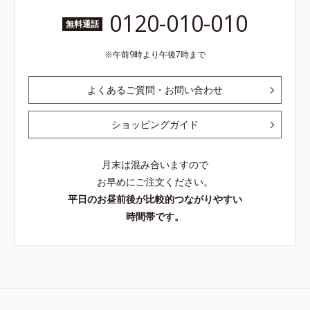
0120-010-010
無料通話
午前9時より午後7時まで
よくあるご質問・お問い合わせ
ショッピングガイド
月末は混み合いますので
お早めにご注文ください。
平日のお昼前後が比較的つながりやすい
時間帯です。