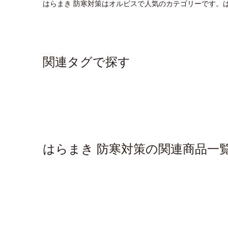
はらまき 防寒対策はオルビスで人気のカテゴリーです。
関連タグで探す
はらまき 防寒対策の関連商品