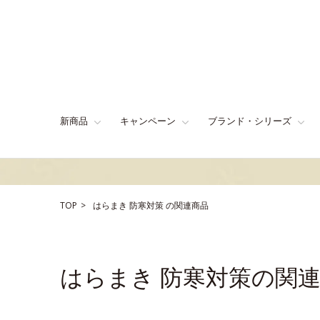
新商品
キャンペーン
ブランド・シリーズ
TOP
はらまき
防寒対策
の関連商品
はらまき 防寒対策の関