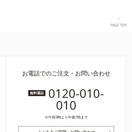
お電話でのご注文・お問い合わせ
0120-010-
無料通話
010
午前9時より午後7時まで
よくあるご質問・お問い合わせ