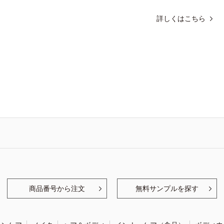
詳しくはこちら
商品番号から注文
無料サンプルを探す