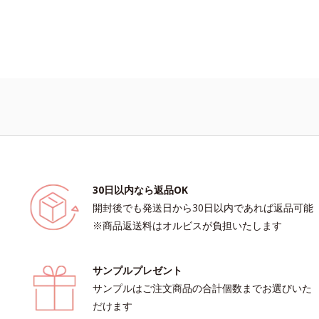
30日以内なら返品OK
開封後でも発送日から30日以内であれば返品可能
※商品返送料はオルビスが負担いたします
サンプルプレゼント
サンプルはご注文商品の合計個数までお選びいた
だけます