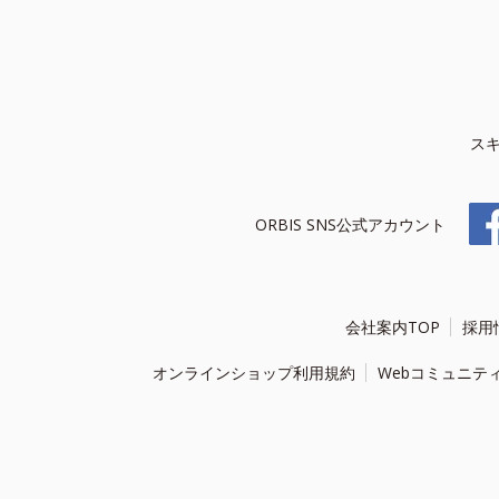
ス
ORBIS SNS公式アカウント
会社案内TOP
採用
オンラインショップ利用規約
Webコミュニテ