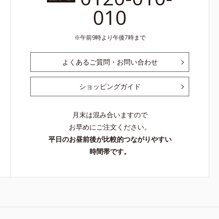
010
午前9時より午後7時まで
よくあるご質問・お問い合わせ
ショッピングガイド
月末は混み合いますので
お早めにご注文ください。
平日のお昼前後が比較的つながりやすい
時間帯です。