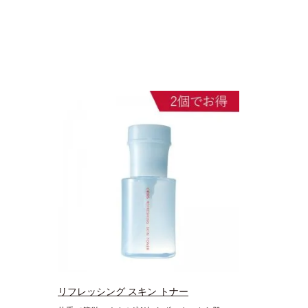
リフレッシング スキン トナー