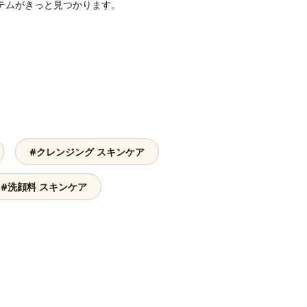
テムがきっと見つかります。
#クレンジング スキンケア
#洗顔料 スキンケア