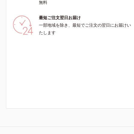
無料
最短ご注文翌日お届け
一部地域を除き、最短でご注文の翌日にお届けい
たします