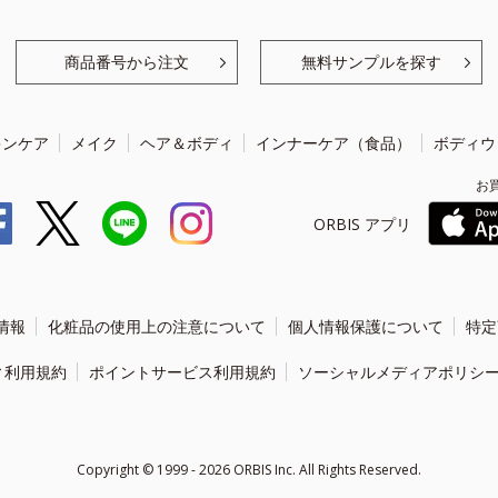
商品番号から注文
無料サンプルを探す
キンケア
メイク
ヘア＆ボディ
インナーケア（食品）
ボディウ
お
ORBIS アプリ
情報
化粧品の使用上の注意について
個人情報保護について
特定
ィ利用規約
ポイントサービス利用規約
ソーシャルメディアポリシ
Copyright ©
1999 - 2026
ORBIS Inc. All Rights Reserved.