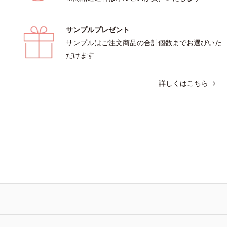
サンプルプレゼント
サンプルはご注文商品の合計個数までお選びいた
だけます
詳しくはこちら