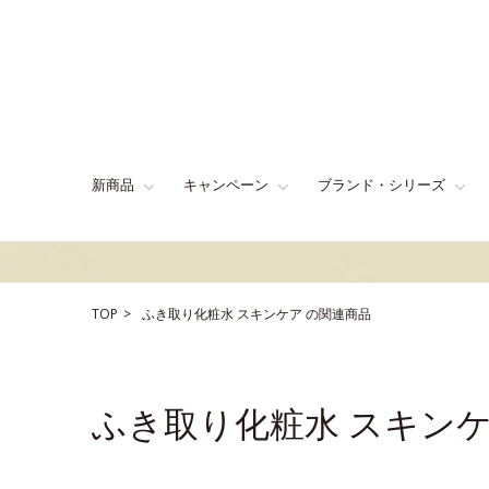
新商品
キャンペーン
ブランド・シリーズ
TOP
ふき取り化粧水
スキンケア
の関連商品
ふき取り化粧水 スキン