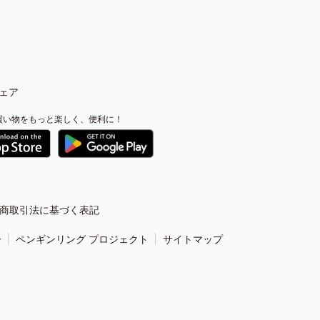
ェア
買い物をもっと楽しく、便利に！
商取引法に基づく表記
ー
ペンギンリング プロジェクト
サイトマップ