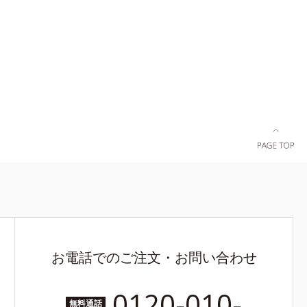
お電話でのご注文・お問い合わせ
0120-010-
無料通話