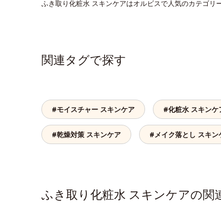
ふき取り化粧水 スキンケアはオルビスで人気のカテゴリ
関連タグで探す
#モイスチャー スキンケア
#化粧水 スキンケ
#乾燥対策 スキンケア
#メイク落とし スキン
ふき取り化粧水 スキンケアの