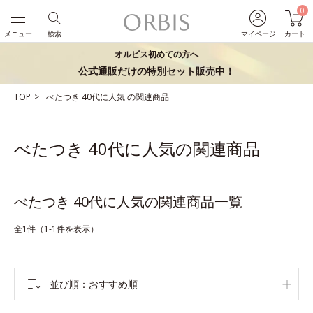
0
メニュー
検索
マイページ
カート
オルビス初めての方へ
公式通販だけの特別セット販売中！
TOP
べたつき
40代に人気
の関連商品
べたつき 40代に人気の関連商品
べたつき 40代に人気の関連商品一覧
全1件（1-1件を表示）
並び順
おすすめ順