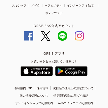
スキンケア
メイク
ヘア＆ボディ
インナーケア（食品）
ボディウェア
ORBIS SNS公式アカウント
ORBIS アプリ
お買い物をもっと楽しく、便利に！
会社案内TOP
採用情報
化粧品の使用上の注意について
個人情報保護について
特定商取引法に基づく表記
オンラインショップ利用規約
Webコミュニティ利用規約