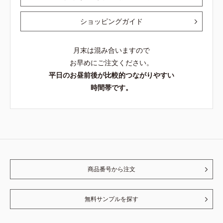
ショッピングガイド
月末は混み合いますので
お早めにご注文ください。
平日のお昼前後が比較的つながりやすい
時間帯です。
商品番号から注文
無料サンプルを探す