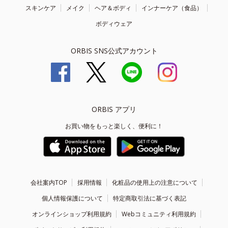
スキンケア
メイク
ヘア＆ボディ
インナーケア（食品）
ボディウェア
ORBIS SNS公式アカウント
ORBIS アプリ
お買い物をもっと楽しく、便利に！
会社案内TOP
採用情報
化粧品の使用上の注意について
個人情報保護について
特定商取引法に基づく表記
オンラインショップ利用規約
Webコミュニティ利用規約