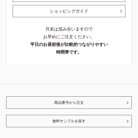
ショッピングガイド
月末は混み合いますので
お早めにご注文ください。
平日のお昼前後が比較的つながりやすい
時間帯です。
商品番号から注文
無料サンプルを探す