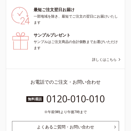
最短ご注文翌日お届け
一部地域を除き、最短でご注文の翌日にお届けいたし
ます
サンプルプレゼント
サンプルはご注文商品の合計個数までお選びいただけ
ます
詳しくはこちら
お電話でのご注文・お問い合わせ
0120-010-010
無料通話
午前9時より午後7時まで
よくあるご質問・お問い合わせ