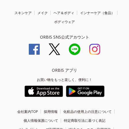
スキンケア
メイク
ヘア＆ボディ
インナーケア（食品）
ボディウェア
ORBIS SNS公式アカウント
ORBIS アプリ
お買い物をもっと楽しく、便利に！
会社案内TOP
採用情報
化粧品の使用上の注意について
個人情報保護について
特定商取引法に基づく表記