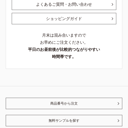
よくあるご質問・お問い合わせ
ショッピングガイド
月末は混み合いますので
お早めにご注文ください。
平日のお昼前後が比較的つながりやすい
時間帯です。
商品番号から注文
無料サンプルを探す