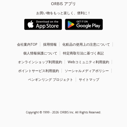
ORBIS アプリ
お買い物をもっと楽しく、便利に！
会社案内TOP
採用情報
化粧品の使用上の注意について
個人情報保護について
特定商取引法に基づく表記
オンラインショップ利用規約
Webコミュニティ利用規約
ポイントサービス利用規約
ソーシャルメディアポリシー
ペンギンリング プロジェクト
サイトマップ
Copyright ©
1999 - 2026
ORBIS Inc. All Rights Reserved.