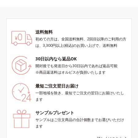
送料無料
初めての方は、全国送料無料、2回目以降のご利用の方
は、3,300円以上(税込)のお買い上げで、送料無料
30日以内なら返品OK
開封後でも発送日から30日以内であれば返品可能
※商品返送料はオルビスが負担いたします
最短ご注文翌日お届け
一部地域を除き、最短でご注文の翌日にお届けいたし
ます
サンプルプレゼント
サンプルはご注文商品の合計個数までお選びいただけ
ます