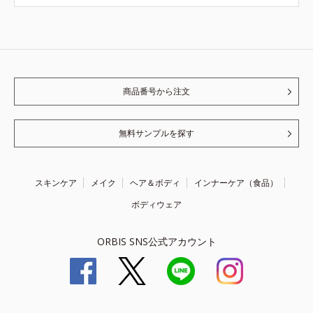
商品番号から注文
無料サンプルを探す
スキンケア
メイク
ヘア＆ボディ
インナーケア（食品）
ボディウェア
ORBIS SNS公式アカウント