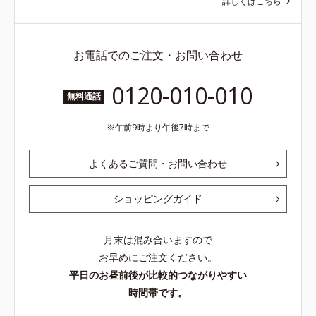
詳しくはこちら
お電話でのご注文・お問い合わせ
0120-010-010
無料通話
午前9時より午後7時まで
よくあるご質問・お問い合わせ
ショッピングガイド
月末は混み合いますので
お早めにご注文ください。
平日のお昼前後が比較的つながりやすい
時間帯です。