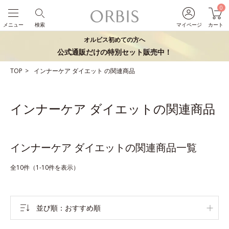
0
メニュー
検索
マイページ
カート
オルビス初めての方へ
公式通販だけの特別セット販売中！
TOP
インナーケア
ダイエット
の関連商品
インナーケア ダイエットの関連商品
インナーケア ダイエットの関連商品一覧
全10件（1-10件を表示）
並び順
おすすめ順