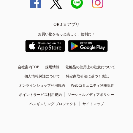
ORBIS アプリ
お買い物をもっと楽しく、便利に！
会社案内TOP
採用情報
化粧品の使用上の注意について
個人情報保護について
特定商取引法に基づく表記
オンラインショップ利用規約
Webコミュニティ利用規約
ポイントサービス利用規約
ソーシャルメディアポリシー
ペンギンリング プロジェクト
サイトマップ