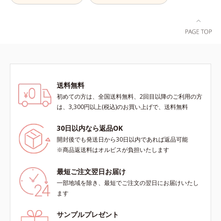
酸、葉酸各商品の詳しい情報は商品
ページをご覧ください。・BEAUTY
夏祭りは、こちら
送料無料
初めての方は、全国送料無料、2回目以降のご利用の方
は、3,300円以上(税込)のお買い上げで、送料無料
30日以内なら返品OK
開封後でも発送日から30日以内であれば返品可能
※商品返送料はオルビスが負担いたします
最短ご注文翌日お届け
一部地域を除き、最短でご注文の翌日にお届けいたし
ます
サンプルプレゼント