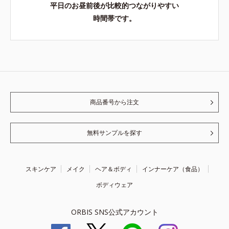
平日のお昼前後が比較的つながりやすい
時間帯です。
商品番号から注文
無料サンプルを探す
スキンケア
メイク
ヘア＆ボディ
インナーケア（食品）
ボディウェア
ORBIS SNS公式アカウント