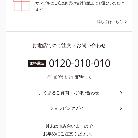
サンプルはご注文商品の合計個数までお選びいただけ
ます
詳しくはこちら
お電話でのご注文・お問い合わせ
0120-010-010
無料通話
午前9時より午後7時まで
よくあるご質問・お問い合わせ
ショッピングガイド
月末は混み合いますので
お早めにご注文ください。