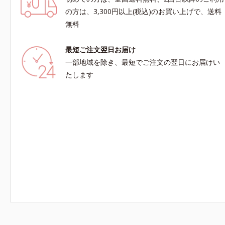
の方は、3,300円以上(税込)のお買い上げで、送料
無料
最短ご注文翌日お届け
一部地域を除き、最短でご注文の翌日にお届けい
たします