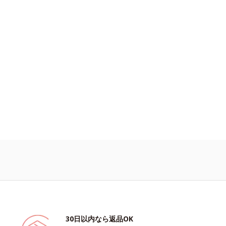
30日以内なら返品OK