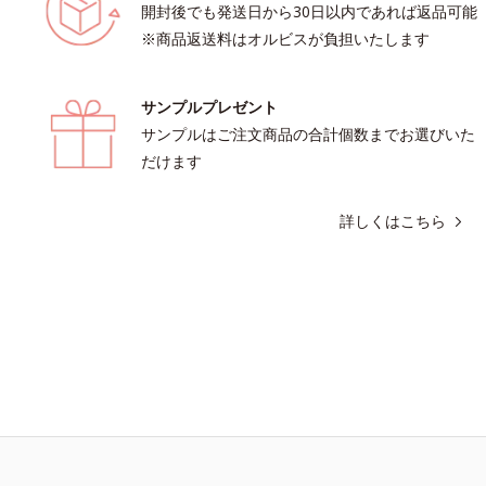
開封後でも発送日から30日以内であれば返品可能
※商品返送料はオルビスが負担いたします
サンプルプレゼント
サンプルはご注文商品の合計個数までお選びいた
だけます
詳しくはこちら