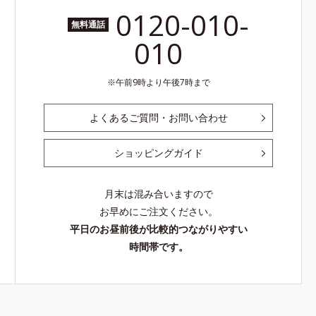
0120-010-
無料通話
010
午前9時より午後7時まで
よくあるご質問・お問い合わせ
ショッピングガイド
月末は混み合いますので
お早めにご注文ください。
平日のお昼前後が比較的つながりやすい
時間帯です。