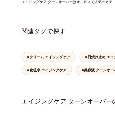
エイジングケア ターンオーバーはオルビスで人気のカテ
関連タグで探す
#クリーム エイジングケア
#日焼け止め エイ
#化粧水 エイジングケア
#美容液 ターンオー
エイジングケア ターンオーバ