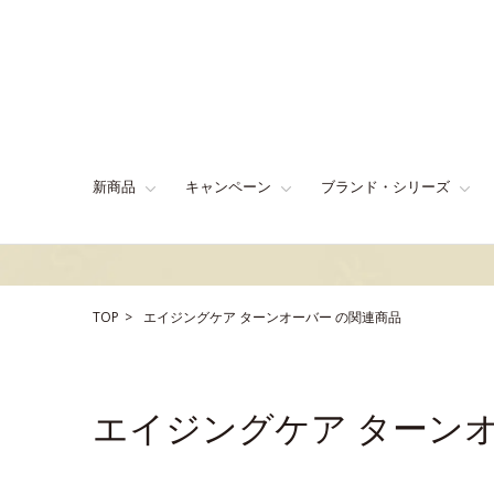
新商品
キャンペーン
ブランド・シリーズ
TOP
エイジングケア
ターンオーバー
の関連商品
エイジングケア ターン