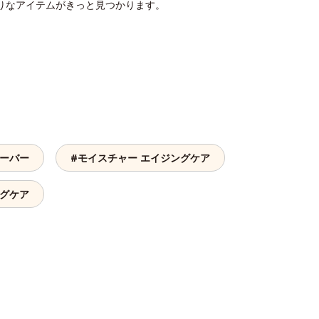
りなアイテムがきっと見つかります。
オーバー
#モイスチャー エイジングケア
ングケア