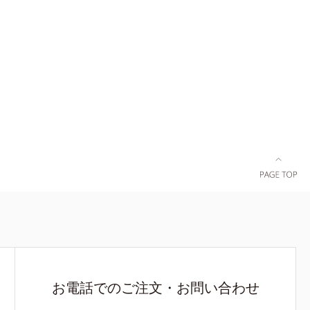
お電話でのご注文・お問い合わせ