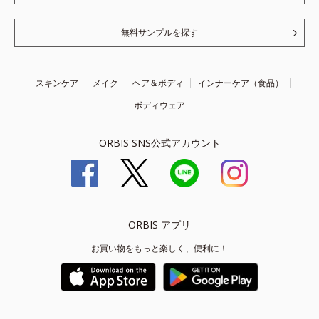
無料サンプルを探す
スキンケア
メイク
ヘア＆ボディ
インナーケア（食品）
ボディウェア
ORBIS SNS公式アカウント
ORBIS アプリ
お買い物をもっと楽しく、便利に！