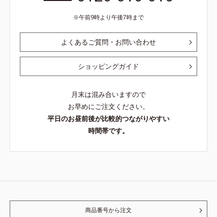
午前9時より午後7時まで
よくあるご質問・お問い合わせ
ショッピングガイド
月末は混み合いますので
お早めにご注文ください。
平日のお昼前後が比較的つながりやすい
時間帯です。
商品番号から注文