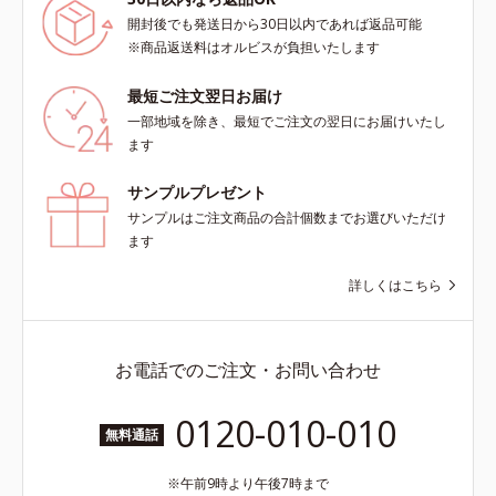
開封後でも発送日から30日以内であれば返品可能
※商品返送料はオルビスが負担いたします
最短ご注文翌日お届け
一部地域を除き、最短でご注文の翌日にお届けいたし
ます
サンプルプレゼント
サンプルはご注文商品の合計個数までお選びいただけ
ます
詳しくはこちら
お電話でのご注文・お問い合わせ
0120-010-010
無料通話
午前9時より午後7時まで