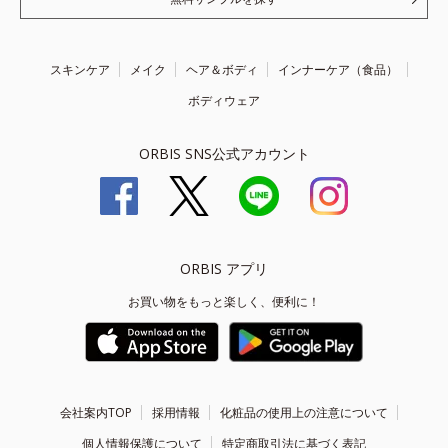
スキンケア
メイク
ヘア＆ボディ
インナーケア（食品）
ボディウェア
ORBIS SNS公式アカウント
ORBIS アプリ
お買い物をもっと楽しく、便利に！
会社案内TOP
採用情報
化粧品の使用上の注意について
個人情報保護について
特定商取引法に基づく表記