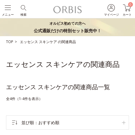
0
メニュー
検索
マイページ
カート
オルビス初めての方へ
公式通販だけの特別セット販売中！
TOP
エッセンス
スキンケア
の関連商品
エッセンス スキンケアの関連商品
エッセンス スキンケアの関連商品一覧
全4件（1-4件を表示）
並び順
おすすめ順