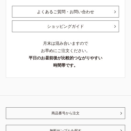
よくあるご質問・お問い合わせ
ショッピングガイド
月末は混み合いますので
お早めにご注文ください。
平日のお昼前後が比較的つながりやすい
時間帯です。
商品番号から注文
無料サンプルを探す