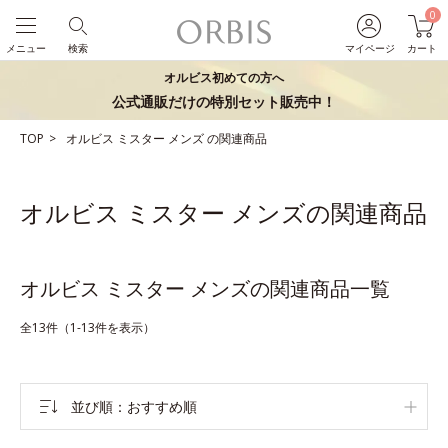
0
メニュー
検索
マイページ
カート
オルビス初めての方へ
公式通販だけの特別セット販売中！
TOP
オルビス ミスター
メンズ
の関連商品
オルビス ミスター メンズの関連商品
オルビス ミスター メンズの関連商品一覧
全13件（1-13件を表示）
並び順
おすすめ順