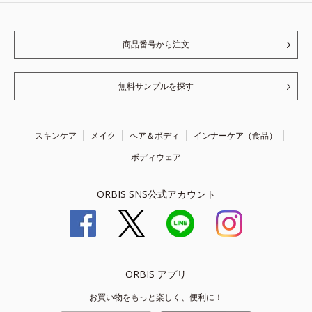
商品番号から注文
無料サンプルを探す
スキンケア
メイク
ヘア＆ボディ
インナーケア（食品）
ボディウェア
ORBIS SNS公式アカウント
ORBIS アプリ
お買い物をもっと楽しく、便利に！