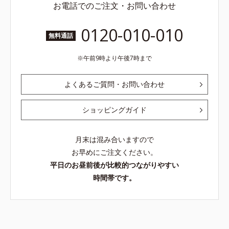
お電話でのご注文・お問い合わせ
0120-010-010
無料通話
午前9時より午後7時まで
よくあるご質問・お問い合わせ
ショッピングガイド
月末は混み合いますので
お早めにご注文ください。
平日のお昼前後が比較的つながりやすい
時間帯です。