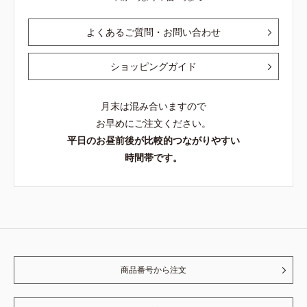
よくあるご質問・お問い合わせ
ショッピングガイド
月末は混み合いますので
お早めにご注文ください。
平日のお昼前後が比較的つながりやすい
時間帯です。
商品番号から注文