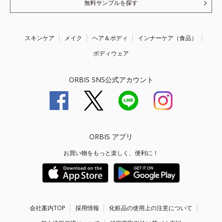
無料サンプルを探す
スキンケア
メイク
ヘア＆ボディ
インナーケア（食品）
ボディウェア
ORBIS SNS公式アカウント
ORBIS アプリ
お買い物をもっと楽しく、便利に！
会社案内TOP
採用情報
化粧品の使用上の注意について