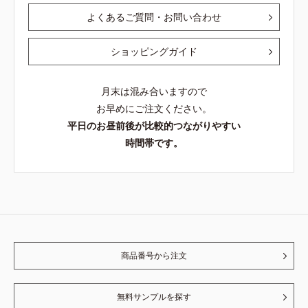
よくあるご質問・お問い合わせ
ショッピングガイド
月末は混み合いますので
お早めにご注文ください。
平日のお昼前後が比較的つながりやすい
時間帯です。
商品番号から注文
無料サンプルを探す