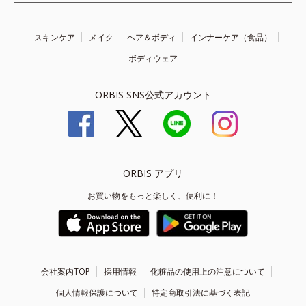
スキンケア
メイク
ヘア＆ボディ
インナーケア（食品）
ボディウェア
ORBIS SNS公式アカウント
ORBIS アプリ
お買い物をもっと楽しく、便利に！
会社案内TOP
採用情報
化粧品の使用上の注意について
個人情報保護について
特定商取引法に基づく表記