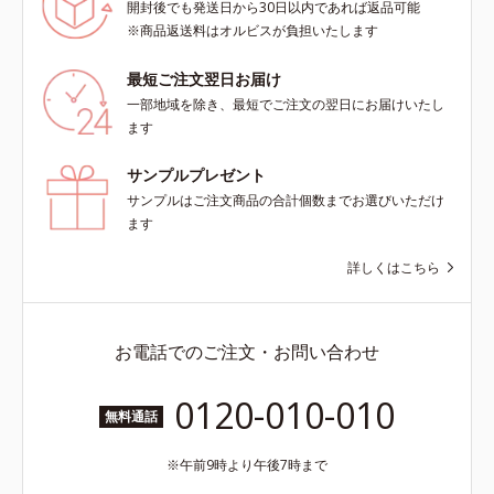
開封後でも発送日から30日以内であれば返品可能
※商品返送料はオルビスが負担いたします
最短ご注文翌日お届け
一部地域を除き、最短でご注文の翌日にお届けいたし
ます
サンプルプレゼント
サンプルはご注文商品の合計個数までお選びいただけ
ます
詳しくはこちら
お電話でのご注文・お問い合わせ
0120-010-010
無料通話
午前9時より午後7時まで